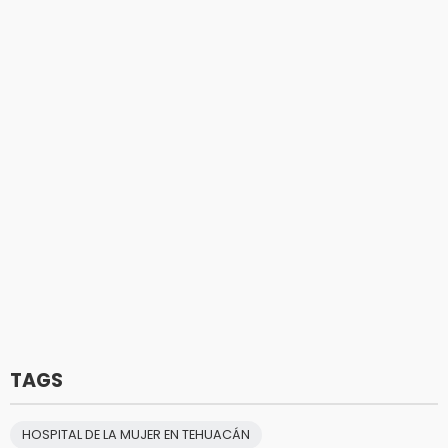
TAGS
HOSPITAL DE LA MUJER EN TEHUACÁN