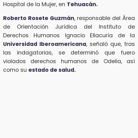
Hospital de la Mujer, en
Tehuacán.
Roberto Rosete Guzmán
, responsable del Área
de Orientación Jurídica del Instituto de
Derechos Humanos Ignacio Ellacuría de la
Universidad Iberoamericana
, señaló que, tras
las indagatorias, se determinó que fuero
violados derechos humanos de Odelia, así
como su
estado de salud.