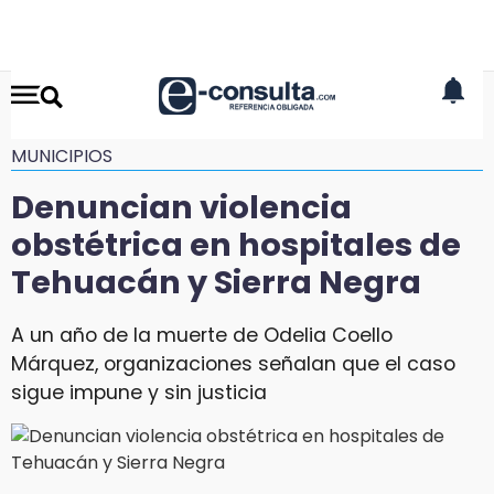
MUNICIPIOS
Denuncian violencia
obstétrica en hospitales de
Tehuacán y Sierra Negra
A un año de la muerte de Odelia Coello
Márquez, organizaciones señalan que el caso
sigue impune y sin justicia