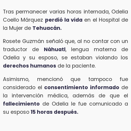
Tras permanecer varias horas internada, Odelia
Coello Márquez
perdió la vida
en el Hospital de
la Mujer de
Tehuacán.
Rosete Guzmán señaló que, al no contar con un
traductor de
Náhuatl
, lengua materna de
Odelia y su esposo, se estaban violando los
derechos humanos
de la paciente.
Asimismo, mencionó que tampoco fue
considerado el
consentimiento informado
de
la intervención médica, además de que el
fallecimiento
de Odelia le fue comunicado a
su esposo
15 horas después.