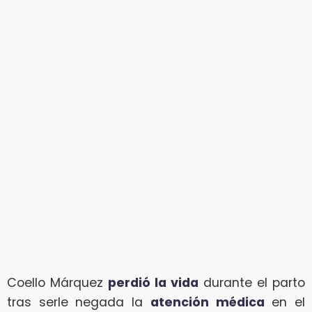
Coello Márquez
perdió la vida
durante el parto
tras serle negada la
atención médica
en el