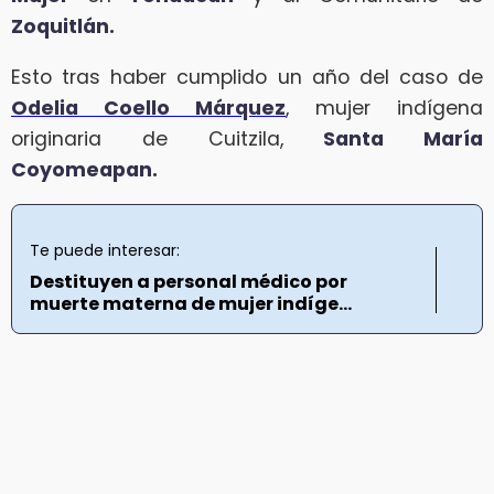
Zoquitlán.
Esto tras haber cumplido un año del caso de
Odelia Coello Márquez
, mujer indígena
originaria de Cuitzila,
Santa María
Coyomeapan.
Te puede interesar:
Destituyen a personal médico por
muerte materna de mujer indíge...