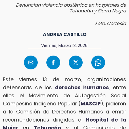
Denuncian violencia obstétrica en hospitales de
Tehuacán y Sierra Negra
Foto: Cortesía
ANDREA CASTILLO
Viernes, Marzo 13, 2026
Este viernes 13 de marzo, organizaciones
defensoras de los
derechos humanos
, entre
ellos el Movimiento de Autogestión Social
Campesino Indígena Popular (
MASCIP
), pidieron
a la Comisión de Derechos Humanos a emitir
recomendaciones dirigidas al
Hospital de la
Mujer
en
Tehuacán
y al Comunitario de