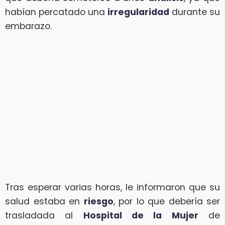
habían percatado una
irregularidad
durante su
embarazo.
Tras esperar varias horas, le informaron que su
salud estaba en
riesgo
, por lo que debería ser
trasladada al
Hospital de la Mujer
de