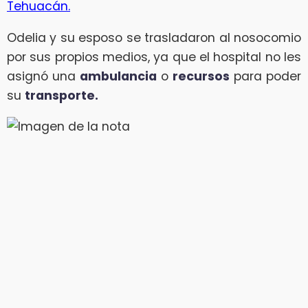
Tehuacán.
Odelia y su esposo se trasladaron al nosocomio
por sus propios medios, ya que el hospital no les
asignó una
ambulancia
o
recursos
para poder
su
transporte.