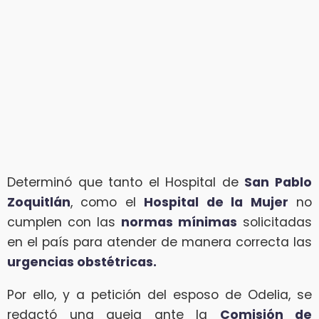
Determinó que tanto el Hospital de
San Pablo
Zoquitlán
, como el
Hospital de la Mujer
no
cumplen con las
normas mínimas
solicitadas
en el país para atender de manera correcta las
urgencias obstétricas.
Por ello, y a petición del esposo de Odelia, se
redactó una queja ante la
Comisión de