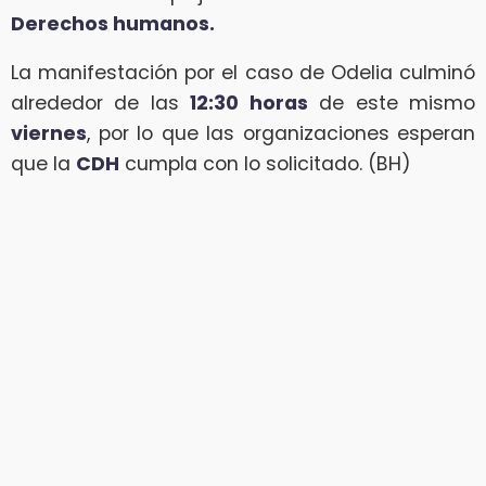
Derechos humanos.
La manifestación por el caso de Odelia culminó
alrededor de las
12:30 horas
de este mismo
viernes
, por lo que las organizaciones esperan
que la
CDH
cumpla con lo solicitado. (BH)