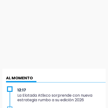
AL MOMENTO
12:17
La Elotada Atlixco sorprende con nueva
estrategia rumbo a su edición 2026