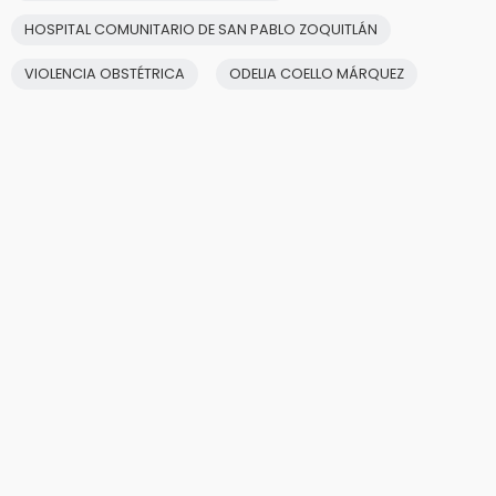
HOSPITAL COMUNITARIO DE SAN PABLO ZOQUITLÁN
VIOLENCIA OBSTÉTRICA
ODELIA COELLO MÁRQUEZ