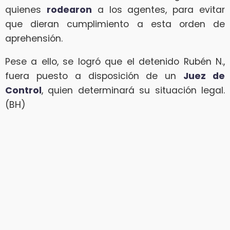
quienes
rodearon
a los agentes, para evitar
que dieran cumplimiento a esta orden de
aprehensión.
Pese a ello, se logró que el detenido Rubén N.,
fuera puesto a disposición de un
Juez de
Control
, quien determinará su situación legal.
(BH)