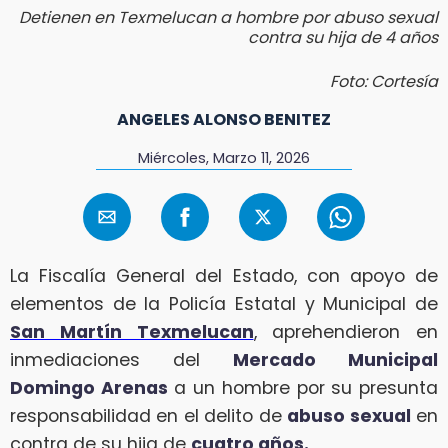
Detienen en Texmelucan a hombre por abuso sexual
contra su hija de 4 años
Foto: Cortesía
ANGELES ALONSO BENITEZ
Miércoles, Marzo 11, 2026
La Fiscalía General del Estado, con apoyo de
elementos de la Policía Estatal y Municipal de
San Martín Texmelucan
, aprehendieron en
inmediaciones del
Mercado Municipal
Domingo Arenas
a un hombre por su presunta
responsabilidad en el delito de
abuso sexual
en
contra de su hija de
cuatro años.