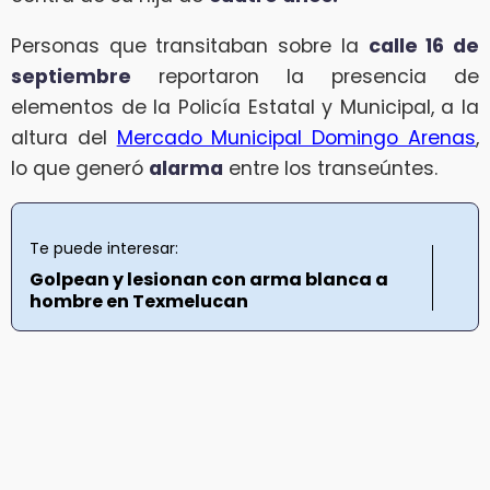
Personas que transitaban sobre la
calle 16 de
septiembre
reportaron la presencia de
elementos de la Policía Estatal y Municipal, a la
altura del
Mercado Municipal Domingo Arenas
,
lo que generó
alarma
entre los transeúntes.
Te puede interesar:
Golpean y lesionan con arma blanca a
hombre en Texmelucan