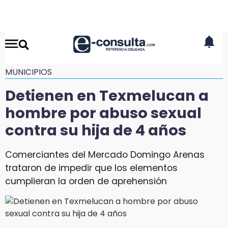
MUNICIPIOS
Detienen en Texmelucan a
hombre por abuso sexual
contra su hija de 4 años
Comerciantes del Mercado Domingo Arenas
trataron de impedir que los elementos
cumplieran la orden de aprehensión