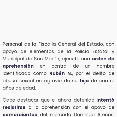
Personal de la Fiscalía General del Estado, con
apoyo de elementos de la Policía Estatal y
Municipal de San Martín, ejecutó una
orden de
aprehensión
en contra de un hombre
identificado como
Rubén N.
, por el delito de
abuso sexual en agravio de su
hija
de cuatro
años de edad.
Cabe destacar que el ahora detenido
intentó
resistirse
a la aprehensión con el apoyo de
comerciantes
del mercado Domingo Arenas,