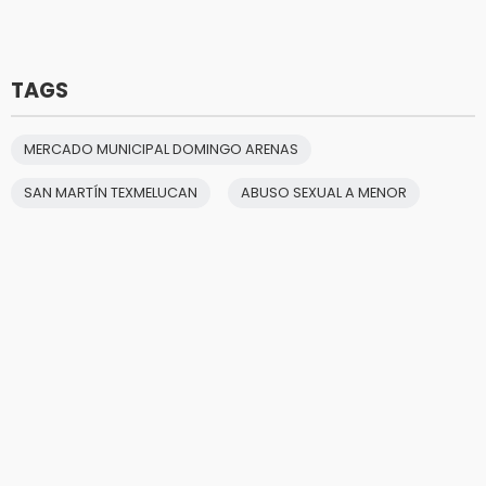
TAGS
MERCADO MUNICIPAL DOMINGO ARENAS
SAN MARTÍN TEXMELUCAN
ABUSO SEXUAL A MENOR