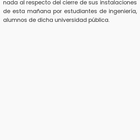
nada al respecto del cierre de sus instalaciones
de esta mañana por estudiantes de ingeniería,
alumnos de dicha universidad pública.