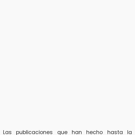
Las publicaciones que han hecho hasta la