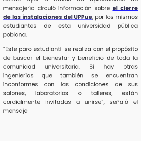
mensajería circuló información sobre
el cierre
de las instalaciones del UPPue
, por los mismos
estudiantes de esta universidad pública
poblana.
“Este paro estudiantil se realiza con el propósito
de buscar el bienestar y beneficio de toda la
comunidad universitaria. Si hay otras
ingenierías que también se encuentran
inconformes con las condiciones de sus
salones, laboratorios o talleres, están
cordialmente invitadas a unirse”, señaló el
mensaje.