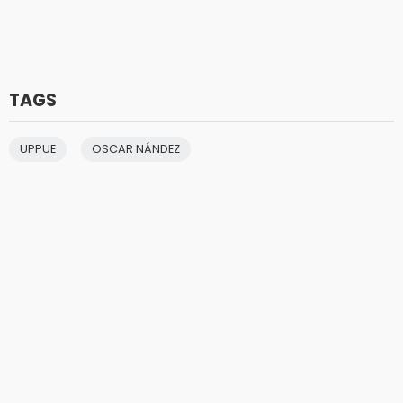
TAGS
UPPUE
OSCAR NÁNDEZ