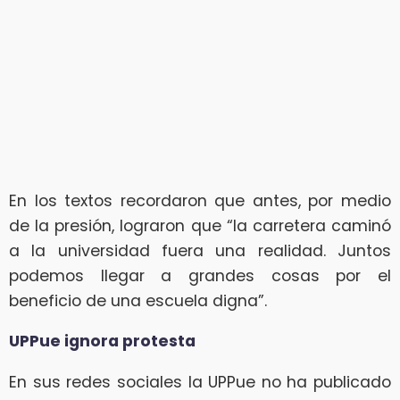
En los textos recordaron que antes, por medio
de la presión, lograron que “la carretera caminó
a la universidad fuera una realidad. Juntos
podemos llegar a grandes cosas por el
beneficio de una escuela digna”.
UPPue ignora protesta
En sus redes sociales la UPPue no ha publicado