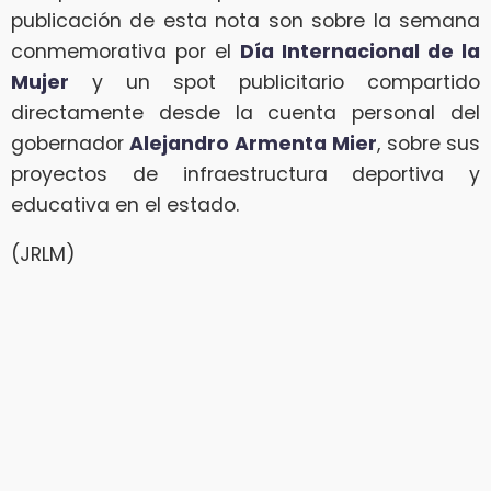
publicación de esta nota son sobre la semana
conmemorativa por el
Día Internacional de la
Mujer
y un spot publicitario compartido
directamente desde la cuenta personal del
gobernador
Alejandro Armenta
Mier
, sobre sus
proyectos de infraestructura deportiva y
educativa en el estado.
(JRLM)