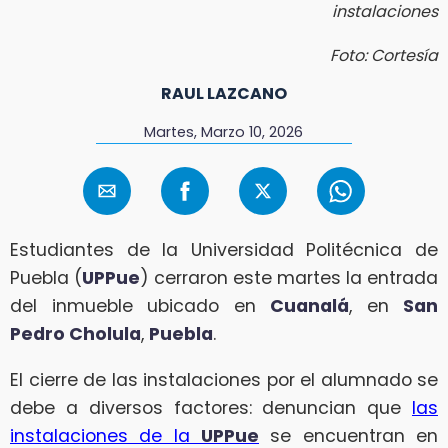
instalaciones
Foto: Cortesía
RAUL LAZCANO
Martes, Marzo 10, 2026
Estudiantes de la Universidad Politécnica de
Puebla (
UPPue
) cerraron este martes la entrada
del inmueble ubicado en
Cuanalá
, en
San
Pedro Cholula
,
Puebla
.
El cierre de las instalaciones por el alumnado se
debe a diversos factores: denuncian que
las
instalaciones de la
UPPue
se encuentran en