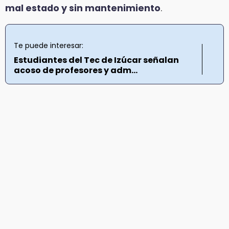
mal estado y sin mantenimiento
.
Te puede interesar:
Estudiantes del Tec de Izúcar señalan
acoso de profesores y adm...