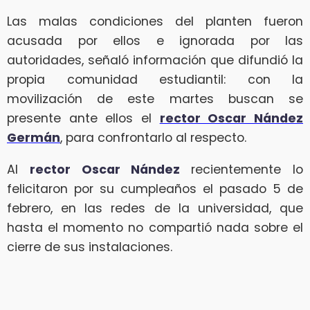
Las malas condiciones del planten fueron
acusada por ellos e ignorada por las
autoridades, señaló información que difundió la
propia comunidad estudiantil: con la
movilización de este martes buscan se
presente ante ellos el
rector Oscar Nández
Germán
, para confrontarlo al respecto.
Al
rector Oscar Nández
recientemente lo
felicitaron por su cumpleaños el pasado 5 de
febrero, en las redes de la universidad, que
hasta el momento no compartió nada sobre el
cierre de sus instalaciones.