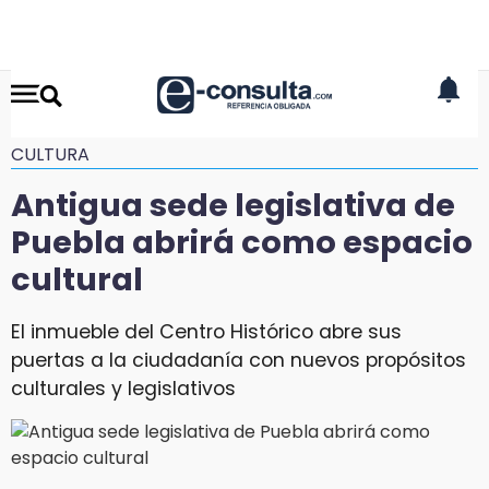
CULTURA
Antigua sede legislativa de
Puebla abrirá como espacio
cultural
El inmueble del Centro Histórico abre sus
puertas a la ciudadanía con nuevos propósitos
culturales y legislativos