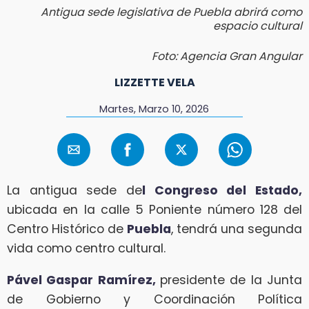
Antigua sede legislativa de Puebla abrirá como
espacio cultural
Foto: Agencia Gran Angular
LIZZETTE VELA
Martes, Marzo 10, 2026
La antigua sede de
l Congreso del Estado,
ubicada en la calle 5 Poniente número 128 del
Centro Histórico de
Puebla
, tendrá una segunda
vida como centro cultural.
Pável Gaspar Ramírez,
presidente de la Junta
de Gobierno y Coordinación Política