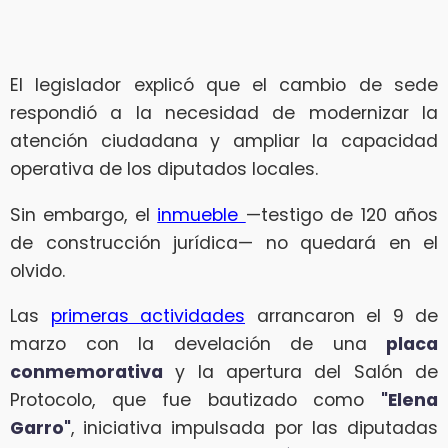
El legislador explicó que el cambio de sede
respondió a la necesidad de modernizar la
atención ciudadana y ampliar la capacidad
operativa de los diputados locales.
Sin embargo, el
inmueble
—testigo de 120 años
de construcción jurídica— no quedará en el
olvido.
Las
primeras actividades
arrancaron el 9 de
marzo con la develación de una
placa
conmemorativa
y la apertura del Salón de
Protocolo, que fue bautizado como
"Elena
Garro"
, iniciativa impulsada por las diputadas