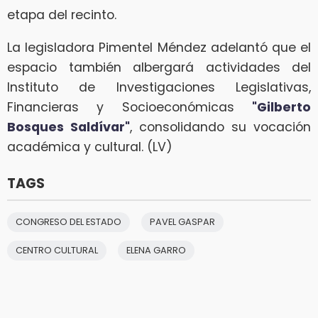
etapa del recinto.
La legisladora Pimentel Méndez adelantó que el
espacio también albergará actividades del
Instituto de Investigaciones Legislativas,
Financieras y Socioeconómicas
"Gilberto
Bosques Saldívar"
, consolidando su vocación
académica y cultural. (LV)
TAGS
CONGRESO DEL ESTADO
PAVEL GASPAR
CENTRO CULTURAL
ELENA GARRO