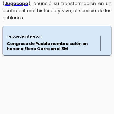
(
Jugocopo
), anunció su transformación en un
centro cultural histórico y vivo, al servicio de los
poblanos.
Te puede interesar:
Congreso de Puebla nombra salón en
honor a Elena Garro en el 8M