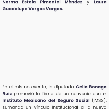
Norma Estela Pimentel Méndez
y
Laura
Guadalupe Vargas Vargas.
En el mismo evento, la diputada
Celia Bonaga
Ruiz
promovió la firma de un convenio con el
Instituto Mexicano del Seguro Social
(IMSS),
sumando un vínculo institucional a la nueva