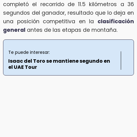
completó el recorrido de 11.5 kilómetros a 36
segundos del ganador, resultado que lo deja en
una posición competitiva en la
clasificación
general
antes de las etapas de montaña.
Te puede interesar:
Isaac del Toro se mantiene segundo en
el UAE Tour