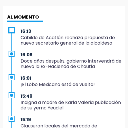
AL MOMENTO
16:13
Cabildo de Acatlán rechaza propuesta de
nuevo secretario general de la alcaldesa
16:05
Doce años después, gobierno intervendrá de
nuevo la Ex-Hacienda de Chautla
16:01
¡El Lobo Mexicano está de vuelta!
15:49
Indigna a madre de Karla Valeria publicación
de su yerno Yeudiel
15:19
Clausuran locales del mercado de