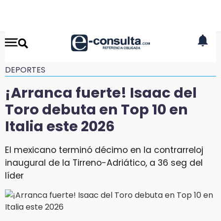
DEPORTES
¡Arranca fuerte! Isaac del
Toro debuta en Top 10 en
Italia este 2026
El mexicano terminó décimo en la contrarreloj
inaugural de la Tirreno-Adriático, a 36 seg del
líder