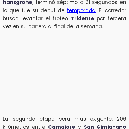
hansgrohe
, terminó séptimo a 31 segundos en
lo que fue su debut de
temporada
. El corredor
busca levantar el trofeo
Tridente
por tercera
vez en su carrera al final de la semana.
La segunda etapa será más exigente: 206
kilómetros entre
Camaiore
y
San Gimignano