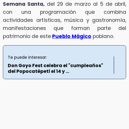
Semana Santa,
del 29 de marzo al 5 de abril,
con una programación que combina
actividades artísticas, música y gastronomía,
manifestaciones que forman parte del
patrimonio de este
Pueblo Mágico
poblano.
Te puede interesar:
Don Goyo Fest celebra el "cumpleaños"
del Popocatépetl el 14 y ...