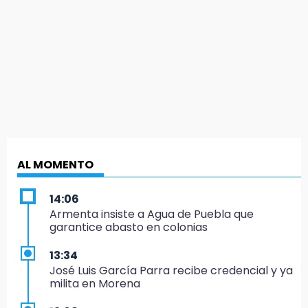
AL MOMENTO
14:06
Armenta insiste a Agua de Puebla que
garantice abasto en colonias
13:34
José Luis García Parra recibe credencial y ya
milita en Morena