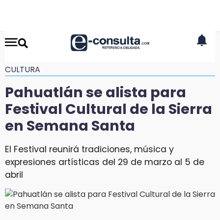
CULTURA
Pahuatlán se alista para
Festival Cultural de la Sierra
en Semana Santa
El Festival reunirá tradiciones, música y
expresiones artísticas del 29 de marzo al 5 de
abril