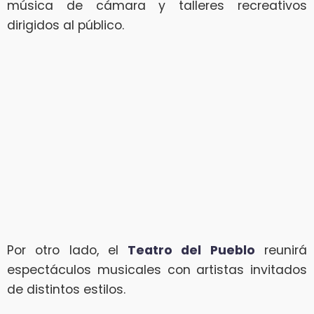
música de cámara y talleres recreativos
dirigidos al público.
Por otro lado, el
Teatro del Pueblo
reunirá
espectáculos musicales con artistas invitados
de distintos estilos.