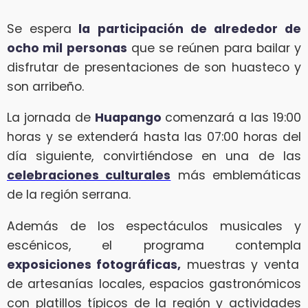
Se espera
la participación de alrededor de
ocho mil personas
que se reúnen para bailar y
disfrutar de presentaciones de son huasteco y
son arribeño.
La jornada de
Huapango
comenzará a las 19:00
horas y se extenderá hasta las 07:00 horas del
día siguiente, convirtiéndose en una de las
celebraciones culturales
más emblemáticas
de la región serrana.
Además de los espectáculos musicales y
escénicos, el programa contempla
exposiciones fotográficas,
muestras y venta
de artesanías locales, espacios gastronómicos
con platillos típicos de la región y actividades