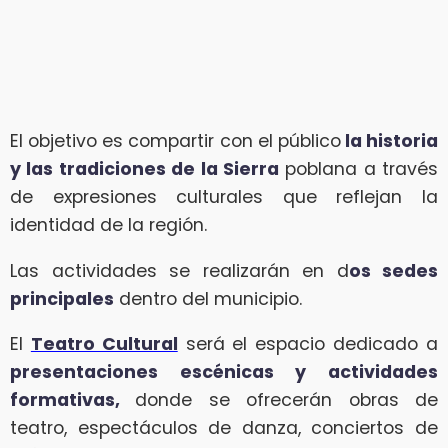
El objetivo es compartir con el público
la historia
y las tradiciones de la Sierra
poblana a través
de expresiones culturales que reflejan la
identidad de la región.
Las actividades se realizarán en d
os sedes
principales
dentro del municipio.
El
Teatro Cultural
será el espacio dedicado a
presentaciones escénicas y actividades
formativas,
donde se ofrecerán obras de
teatro, espectáculos de danza, conciertos de