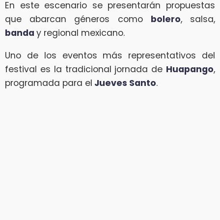
En este escenario se presentarán propuestas
que abarcan géneros como
bolero
, salsa,
banda
y regional mexicano.
Uno de los eventos más representativos del
festival es la tradicional jornada de
Huapango
,
programada para el
Jueves Santo
.