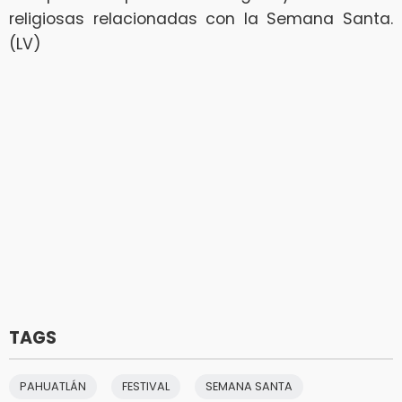
religiosas relacionadas con la Semana Santa.
(LV)
TAGS
PAHUATLÁN
FESTIVAL
SEMANA SANTA