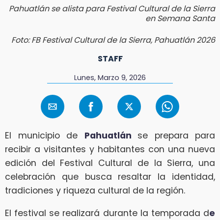
Pahuatlán se alista para Festival Cultural de la Sierra
en Semana Santa
Foto: FB Festival Cultural de la Sierra, Pahuatlán 2026
STAFF
Lunes, Marzo 9, 2026
El municipio de
Pahuatlán
se prepara para
recibir a visitantes y habitantes con una nueva
edición del Festival Cultural de la Sierra, una
celebración que busca resaltar la identidad,
tradiciones y riqueza cultural de la región.
El festival se realizará durante la temporada d
e