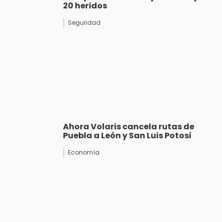
20 heridos
Seguridad
Ahora Volaris cancela rutas de
Puebla a León y San Luis Potosí
Economía