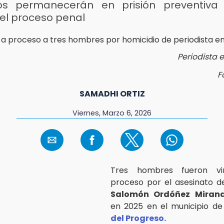
os permanecerán en prisión preventiva 
 el proceso penal
Periodista 
F
SAMADHI ORTIZ
Viernes, Marzo 6, 2026
Tres hombres fueron vi
proceso por el asesinato de
Salomón Ordóñez Miran
en 2025 en el municipio d
del Progreso.