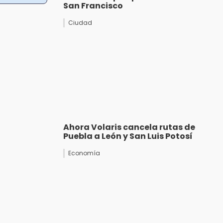
San Francisco
Ciudad
Ahora Volaris cancela rutas de
Puebla a León y San Luis Potosí
Economía