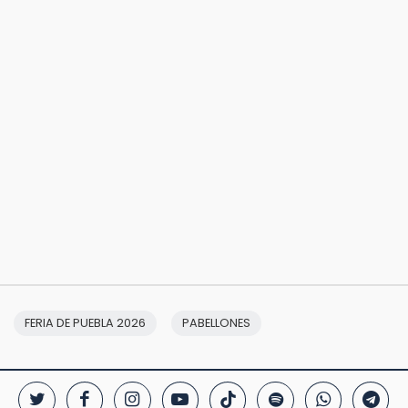
FERIA DE PUEBLA 2026
PABELLONES