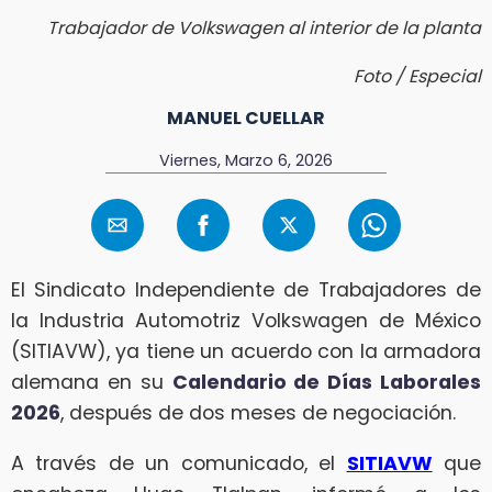
Trabajador de Volkswagen al interior de la planta
Foto / Especial
MANUEL CUELLAR
Viernes, Marzo 6, 2026
El Sindicato Independiente de Trabajadores de
la Industria Automotriz Volkswagen de México
(SITIAVW), ya tiene un acuerdo con la armadora
alemana en su
Calendario de Días Laborales
2026
, después de dos meses de negociación.
A través de un comunicado, el
SITIAVW
que