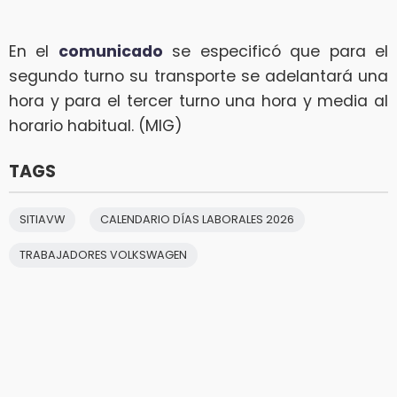
En el
comunicado
se especificó que para el
segundo turno su transporte se adelantará una
hora y para el tercer turno una hora y media al
horario habitual. (MIG)
TAGS
SITIAVW
CALENDARIO DÍAS LABORALES 2026
TRABAJADORES VOLKSWAGEN