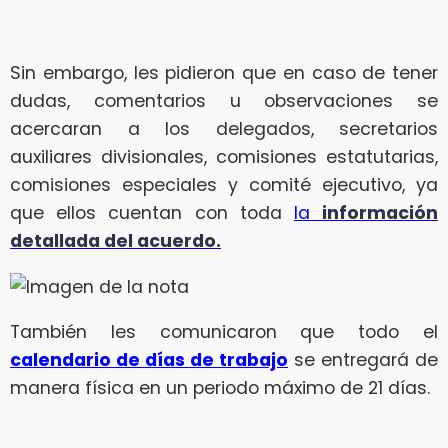
Sin embargo, les pidieron que en caso de tener
dudas, comentarios u observaciones se
acercaran a los delegados, secretarios
auxiliares divisionales, comisiones estatutarias,
comisiones especiales y comité ejecutivo, ya
que ellos cuentan con toda
la
información
detallada del acuerdo.
También les comunicaron que todo el
calendario de días de trabajo
se entregará de
manera física en un periodo máximo de 21 días.