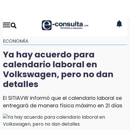
ECONOMÍA
Ya hay acuerdo para
calendario laboral en
Volkswagen, pero no dan
detalles
El SITIAVW informó que el calendario laboral se
entregará de manera física máximo en 21 días