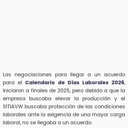
Las negociaciones para llegar a un acuerdo
para el
Calendario de Días Laborales 2026
,
iniciaron a finales de 2025, pero debido a que la
empresa buscaba elevar la producción y el
SITIAVW buscaba protección de las condiciones
laborales ante la exigencia de una mayor carga
laboral, no se llegaba a un acuerdo.