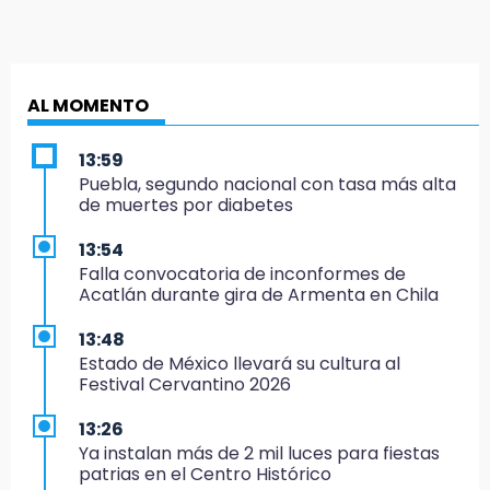
AL MOMENTO
13:59
Puebla, segundo nacional con tasa más alta
de muertes por diabetes
13:54
Falla convocatoria de inconformes de
Acatlán durante gira de Armenta en Chila
13:48
Estado de México llevará su cultura al
Festival Cervantino 2026
13:26
Ya instalan más de 2 mil luces para fiestas
patrias en el Centro Histórico