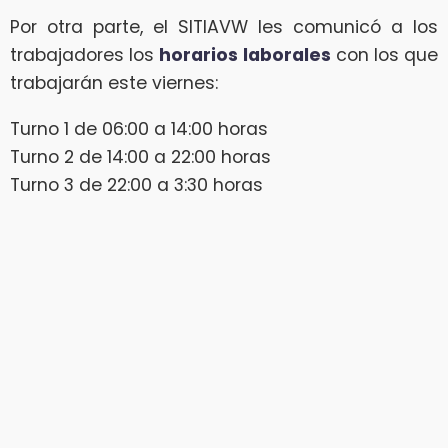
Por otra parte, el SITIAVW les comunicó a los
trabajadores los
horarios laborales
con los que
trabajarán este viernes:
Turno 1 de 06:00 a 14:00 horas
Turno 2 de 14:00 a 22:00 horas
Turno 3 de 22:00 a 3:30 horas