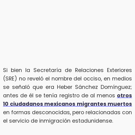
Si bien la Secretaría de Relaciones Exteriores
(SRE) no reveló el nombre del occiso, en medios
se señaló que era Heber Sánchez Domínguez;
antes de él se tenía registro de al menos
otros
10 ciudadanos mexicanos migrantes muertos
en formas desconocidas, pero relacionadas con
el servicio de inmigración estadunidense.