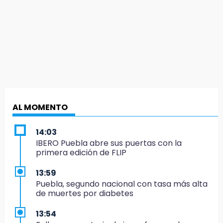
AL MOMENTO
14:03
IBERO Puebla abre sus puertas con la
primera edición de FLIP
13:59
Puebla, segundo nacional con tasa más alta
de muertes por diabetes
13:54