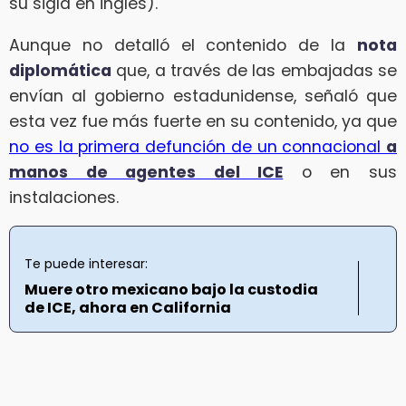
su sigla en inglés).
Aunque no detalló el contenido de la
nota
diplomática
que, a través de las embajadas se
envían al gobierno estadunidense, señaló que
esta vez fue más fuerte en su contenido, ya que
no es la primera defunción de un connacional
a
manos de agentes del ICE
o en sus
instalaciones.
Te puede interesar:
Muere otro mexicano bajo la custodia
de ICE, ahora en California