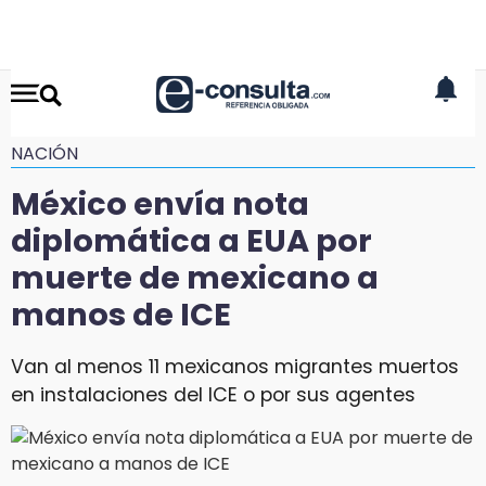
NACIÓN
México envía nota
diplomática a EUA por
muerte de mexicano a
manos de ICE
Van al menos 11 mexicanos migrantes muertos
en instalaciones del ICE o por sus agentes