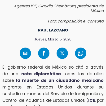
Agentes ICE; Claudia Sheinbaum, presidenta de
México
Foto: composición e-consulta
RAUL LAZCANO
Jueves, Marzo 5, 2026
El gobierno federal de México solicitó a través
de una
nota diplomática
todos los detalles
sobre
la muerte de un ciudadano mexicano
migrante en Estados Unidos durante su
custodia a manos del Servicio de Inmigración y
Control de Aduanas de Estados Unidos (
ICE
, por