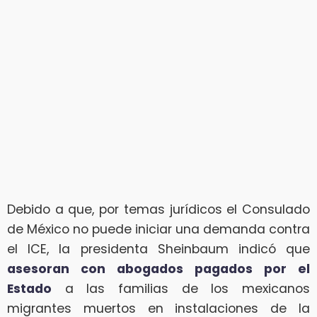
Debido a que, por temas jurídicos el Consulado
de México no puede iniciar una demanda contra
el ICE, la presidenta Sheinbaum indicó que
asesoran con abogados pagados por el
Estado
a las familias de los mexicanos
migrantes muertos en instalaciones de la