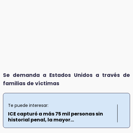
Se demanda a Estados Unidos a través de
familias de víctimas
Te puede interesar:
ICE capturó a más 75 mil personas sin
historial penal, la mayor...