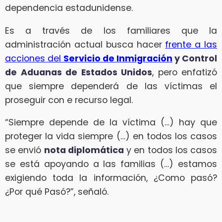
dependencia estadunidense.
Es a través de los familiares que la
administración actual busca hacer
frente a las
acciones del
Servicio de Inmigración
y Control
de Aduanas de Estados Unidos
, pero enfatizó
que siempre dependerá de las víctimas el
proseguir con e recurso legal.
“Siempre depende de la víctima (…) hay que
proteger la vida siempre (…) en todos los casos
se envió
nota diplomática
y en todos los casos
se está apoyando a las familias (…) estamos
exigiendo toda la información, ¿Como pasó?
¿Por qué Pasó?”, señaló.