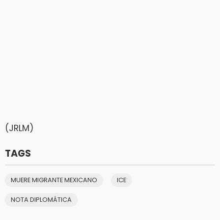
(JRLM)
TAGS
MUERE MIGRANTE MEXICANO
ICE
NOTA DIPLOMÁTICA