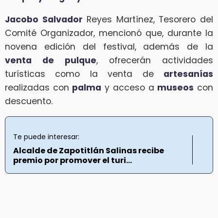
Jacobo Salvador
Reyes Martínez, Tesorero del
Comité Organizador, mencionó que, durante la
novena edición del festival, además de la
venta de pulque
, ofrecerán actividades
turísticas como la venta de
artesanías
realizadas con
palma
y acceso a
museos
con
descuento.
Te puede interesar:
Alcalde de Zapotitlán Salinas recibe
premio por promover el turi...