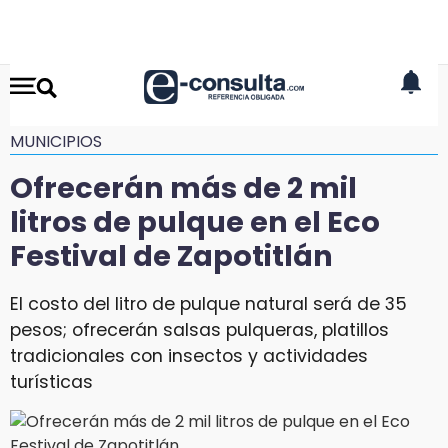
MUNICIPIOS
Ofrecerán más de 2 mil
litros de pulque en el Eco
Festival de Zapotitlán
El costo del litro de pulque natural será de 35
pesos; ofrecerán salsas pulqueras, platillos
tradicionales con insectos y actividades
turísticas