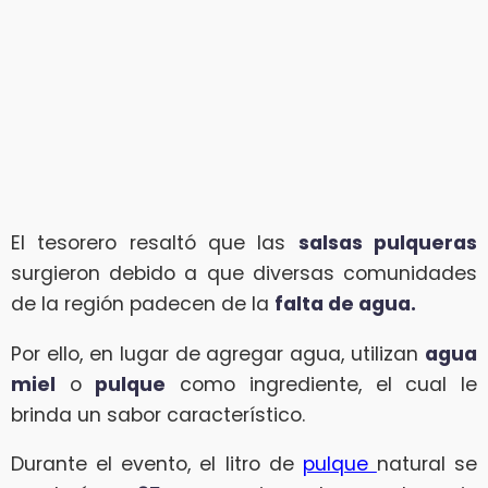
El tesorero resaltó que las
salsas pulqueras
surgieron debido a que diversas comunidades
de la región padecen de la
falta de agua.
Por ello, en lugar de agregar agua, utilizan
agua
miel
o
pulque
como ingrediente, el cual le
brinda un sabor característico.
Durante el evento, el litro de
pulque
natural se