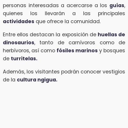
personas interesadas a acercarse a los
guías
,
quienes los llevarán a las principales
actividades
que ofrece la comunidad.
Entre ellos destacan la exposición de
huellas de
dinosaurios
, tanto de carnívoros como de
herbívoros, así como
fósiles marinos
y bosques
de
turritelas.
Además, los visitantes podrán conocer vestigios
de la
cultura ngigua.