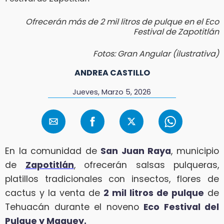
Ofrecerán más de 2 mil litros de pulque en el Eco
Festival de Zapotitlán
Fotos: Gran Angular (ilustrativa)
ANDREA CASTILLO
Jueves, Marzo 5, 2026
En la comunidad de
San Juan Raya
, municipio
de
Zapotitlán
, ofrecerán salsas pulqueras,
platillos tradicionales con insectos, flores de
cactus y la venta de
2 mil litros de pulque
de
Tehuacán durante el noveno
Eco Festival del
Pulque y Maguey.