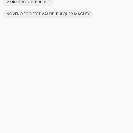
2 MIL LITROS DE PULQUE
NOVENO ECO FESTIVAL DEL PULQUE Y MAGUEY