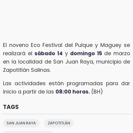
El noveno Eco Festival del Pulque y Maguey se
realizará el
sábado 14
y
domingo 15
de marzo
en la localidad de San Juan Raya, municipio de
Zapotitlán Salinas.
Las actividades están programadas para dar
inicio a partir de las
08:00 horas.
(BH)
TAGS
SAN JUAN RAYA
ZAPOTITLÁN