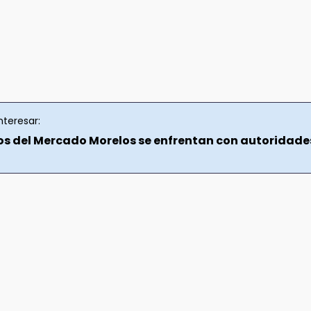
nteresar:
os del Mercado Morelos se enfrentan con autoridade