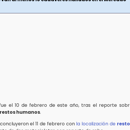
fue el 10 de febrero de este año, tras el reporte sobr
restos humanos
.
 concluyeron el 11 de febrero con
la localización de
resto