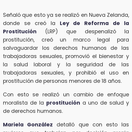
Señaló que esto ya se realizó en Nueva Zelanda,
donde se creó la
Ley de Reforma de la
Prostitución
(LRP) que despenalizó la
prostitución, creó un marco legal para
salvaguardar los derechos humanos de las
trabajadoras sexuales, promovió el bienestar y
la salud laboral y la seguridad de las
trabajadoras sexuales, y prohibió el uso en
prostitución de personas menores de 18 años.
Con esto se realizó un cambio de enfoque
moralista de la
prostitución
a uno de salud y
de derechos humanos.
Mariela González
detalló que con esto las