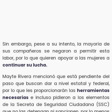
Sin embargo, pese a su intento, la mayoría de
sus compañeros se negaron a permitir esta
labor, por lo que quieren apoyar a las mujeres a
continuar su lucha.
Mayte Rivera mencionó que está pendiente del
paso que buscan dar a nivel estatal y federal,
por lo que les proporcionarán las
herramientas
necesarias
e incluso pidieron a los elementos
de la Secreta de Seguridad Ciudadana (SSC)
que no las detengan ni sancionen, por lo menos