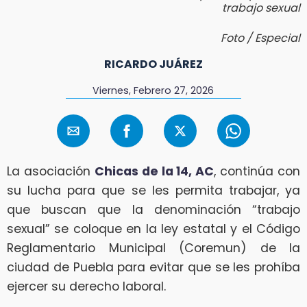
trabajo sexual
Foto / Especial
RICARDO JUÁREZ
Viernes, Febrero 27, 2026
La asociación
Chicas de la 14, AC
, continúa con
su lucha para que se les permita trabajar, ya
que buscan que la denominación “trabajo
sexual” se coloque en la ley estatal y el Código
Reglamentario Municipal (Coremun) de la
ciudad de Puebla para evitar que se les prohíba
ejercer su derecho laboral.