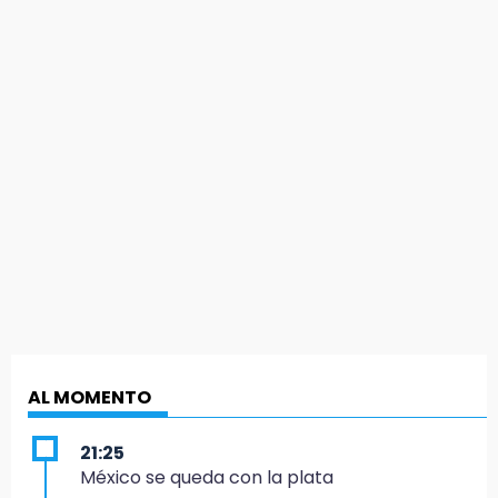
AL MOMENTO
21:25
México se queda con la plata