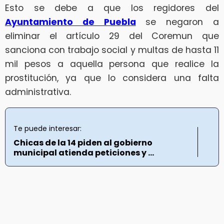
Esto se debe a que los regidores del
Ayuntamiento de Puebla
se negaron a
eliminar el artículo 29 del Coremun que
sanciona con trabajo social y multas de hasta 11
mil pesos a aquella persona que realice la
prostitución, ya que lo considera una falta
administrativa.
Te puede interesar:
Chicas de la 14 piden al gobierno
municipal atienda peticiones y ...