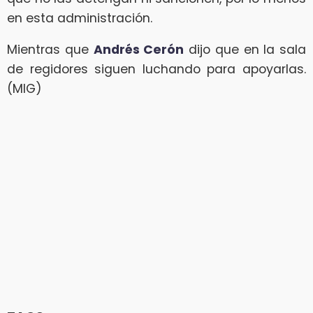
en esta administración.
Mientras que
Andrés Cerón
dijo que en la sala
de regidores siguen luchando para apoyarlas.
(MIG)