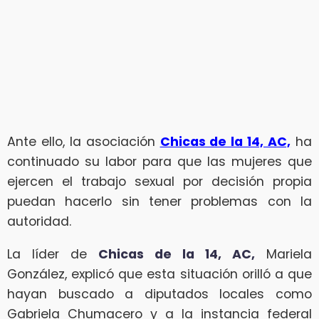
Ante ello, la asociación
Chicas de la 14, AC,
ha
continuado su labor para que las mujeres que
ejercen el trabajo sexual por decisión propia
puedan hacerlo sin tener problemas con la
autoridad.
La líder de
Chicas de la 14, AC,
Mariela
González, explicó que esta situación orilló a que
hayan buscado a diputados locales como
Gabriela Chumacero y a la instancia federal