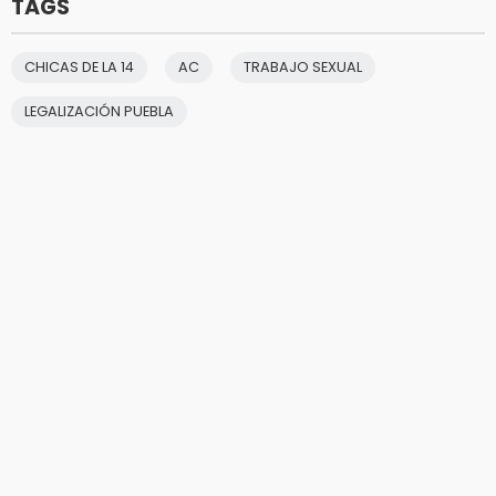
TAGS
CHICAS DE LA 14
AC
TRABAJO SEXUAL
LEGALIZACIÓN PUEBLA