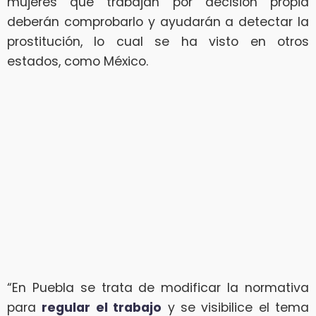
mujeres que trabajan por decisión propia
deberán comprobarlo y ayudarán a detectar la
prostitución, lo cual se ha visto en otros
estados, como México.
“En Puebla se trata de modificar la normativa
para
regular el trabajo
y se visibilice el tema