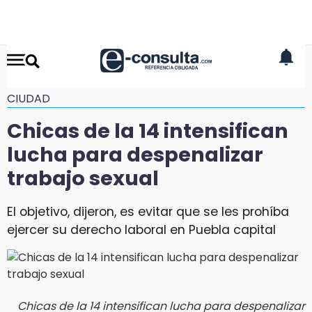
CIUDAD
Chicas de la 14 intensifican
lucha para despenalizar
trabajo sexual
El objetivo, dijeron, es evitar que se les prohíba
ejercer su derecho laboral en Puebla capital
Chicas de la 14 intensifican lucha para despenalizar