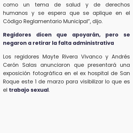
como un tema de salud y de derechos
humanos y se espera que se aplique en el
Código Reglamentario Municipal”, dijo.
Regidores dicen que apoyarán, pero se
negaron a retirar la falta administrativa
Los regidores Mayte Rivera Vivanco y Andrés
Cerón Salas anunciaron que presentará una
exposición fotográfica en el ex hospital de San
Roque este 1 de marzo para visibilizar lo que es
el
trabajo sexual
.