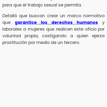
para que el trabajo sexual se permita.
Detalló que buscan crear un marco normativo
que
garantice los derechos humanos
y
laborales a mujeres que realicen este oficio por
voluntad propia, castigando a quien ejerza
prostitución por medio de un tercero.