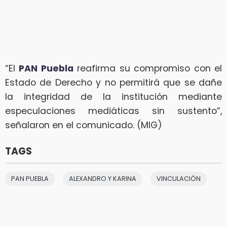
“El
PAN Puebla
reafirma su compromiso con el
Estado de Derecho y no permitirá que se dañe
la integridad de la institución mediante
especulaciones mediáticas sin sustento”,
señalaron en el comunicado. (MIG)
TAGS
PAN PUEBLA
ALEXANDRO Y KARINA
VINCULACIÓN