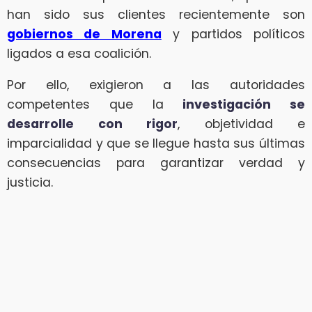
han sido sus clientes recientemente son
gobiernos de Morena
y partidos políticos
ligados a esa coalición.
Por ello, exigieron a las autoridades
competentes que la
investigación se
desarrolle con rigor
, objetividad e
imparcialidad y que se llegue hasta sus últimas
consecuencias para garantizar verdad y
justicia.