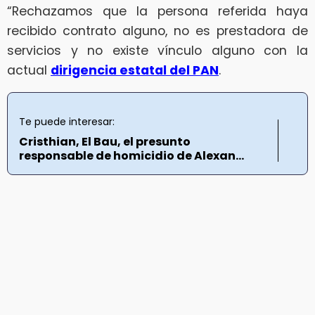
“Rechazamos que la persona referida haya
recibido contrato alguno, no es prestadora de
servicios y no existe vínculo alguno con la
actual
dirigencia estatal del PAN
.
Te puede interesar:
Cristhian, El Bau, el presunto
responsable de homicidio de Alexan...