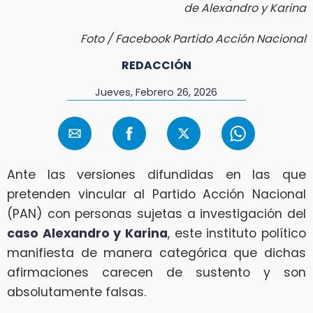
de Alexandro y Karina
Foto / Facebook Partido Acción Nacional
REDACCIÓN
Jueves, Febrero 26, 2026
Ante las versiones difundidas en las que
pretenden vincular al Partido Acción Nacional
(PAN) con personas sujetas a investigación del
caso Alexandro y Karina
, este instituto político
manifiesta de manera categórica que dichas
afirmaciones carecen de sustento y son
absolutamente falsas.