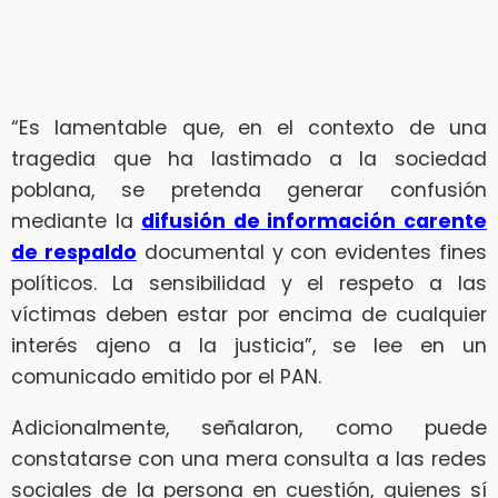
“Es lamentable que, en el contexto de una
tragedia que ha lastimado a la sociedad
poblana, se pretenda generar confusión
mediante la
difusión de información carente
de respaldo
documental y con evidentes fines
políticos. La sensibilidad y el respeto a las
víctimas deben estar por encima de cualquier
interés ajeno a la justicia”, se lee en un
comunicado emitido por el PAN.
Adicionalmente, señalaron, como puede
constatarse con una mera consulta a las redes
sociales de la persona en cuestión, quienes sí