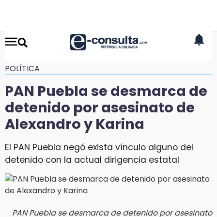
POLÍTICA
PAN Puebla se desmarca de
detenido por asesinato de
Alexandro y Karina
El PAN Puebla negó exista vínculo alguno del
detenido con la actual dirigencia estatal
PAN Puebla se desmarca de detenido por asesinato