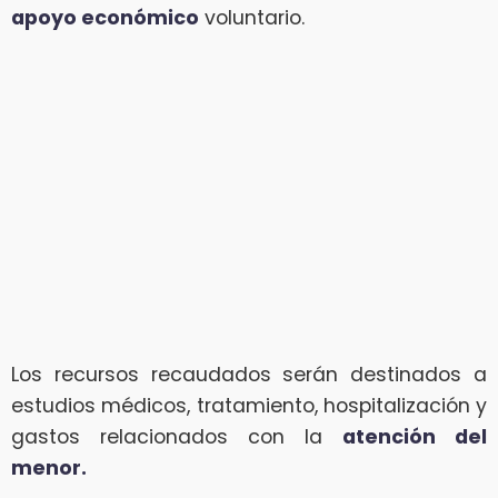
apoyo económico
voluntario.
Los recursos recaudados serán destinados a
estudios médicos, tratamiento, hospitalización y
gastos relacionados con la
atención del
menor.