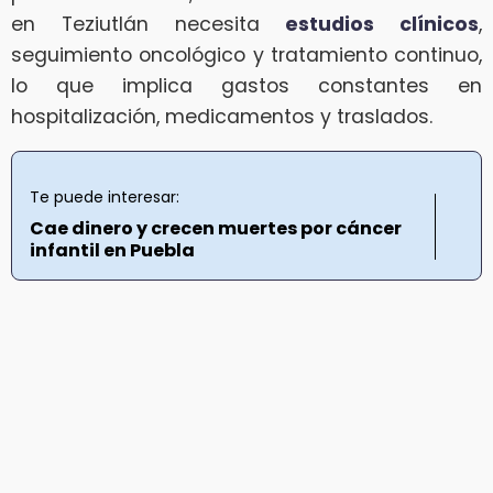
en Teziutlán necesita
estudios clínicos
,
seguimiento oncológico y tratamiento continuo,
lo que implica gastos constantes en
hospitalización, medicamentos y traslados.
Te puede interesar:
Cae dinero y crecen muertes por cáncer
infantil en Puebla