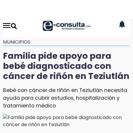
MUNICIPIOS
Familia pide apoyo para
bebé diagnosticado con
cáncer de riñón en Teziutlán
Bebé con cáncer de riñón en Teziutlán necesita
ayuda para cubrir estudios, hospitalización y
tratamiento médico