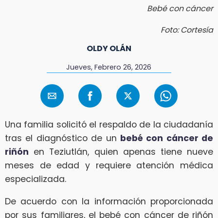
Bebé con cáncer
Foto: Cortesía
OLDY OLÁN
Jueves, Febrero 26, 2026
Una familia solicitó el respaldo de la ciudadanía
tras el diagnóstico de un
bebé con cáncer de
riñón
en Teziutlán, quien apenas tiene nueve
meses de edad y requiere atención médica
especializada.
De acuerdo con la información proporcionada
por sus familiares, el bebé con cáncer de riñón