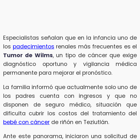
Especialistas señalan que en la infancia uno de
los
padecimientos
renales más frecuentes es el
Tumor de Wilms
, un tipo de cáncer que exige
diagnóstico oportuno y vigilancia médica
permanente para mejorar el pronóstico.
La familia informó que actualmente solo uno de
los padres cuenta con ingresos y que no
disponen de seguro médico, situación que
dificulta cubrir los costos del tratamiento del
bebé con cáncer
de riñón en Teziutlán.
Ante este panorama, iniciaron una solicitud de