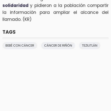
solidaridad
y pidieron a la población compartir
la información para ampliar el alcance del
llamado. (KR)
TAGS
BEBÉ CON CÁNCER
CÁNCER DE RIÑÓN
TEZIUTLÁN