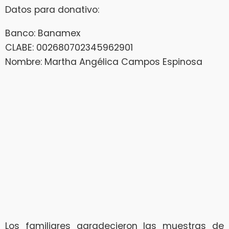
Datos para donativo:
Banco: Banamex
CLABE: 002680702345962901
Nombre: Martha Angélica Campos Espinosa
Los familiares agradecieron las muestras de