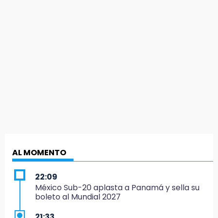
AL MOMENTO
22:09
México Sub-20 aplasta a Panamá y sella su
boleto al Mundial 2027
21:33