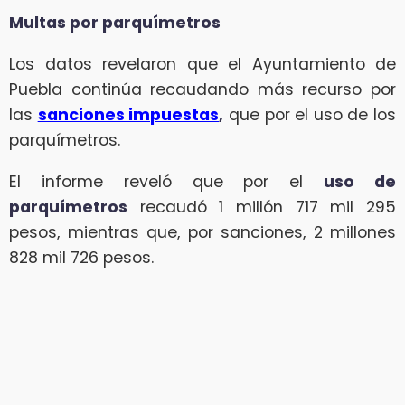
Multas por parquímetros
Los datos revelaron que el Ayuntamiento de
Puebla continúa recaudando más recurso por
las
sanciones impuestas
,
que por el uso de los
parquímetros.
El informe reveló que por el
uso de
parquímetros
recaudó 1 millón 717 mil 295
pesos, mientras que, por sanciones, 2 millones
828 mil 726 pesos.