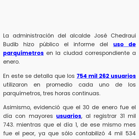
La administración del alcalde José Chedraui
Budib hizo público el informe del
uso de
parquímetros
en la ciudad correspondiente a
enero.
En este se detalla que los
754 mil 262 usuarios
utilizaron en promedio cada uno de los
parquímetros, tres horas continuas.
Asimismo, evidenció que el 30 de enero fue el
día con mayores
usuarios
, al registrar 31 mil
743. mientras que el día 1, de ese mismo mes
fue el peor, ya que sólo contabilizó 4 mil 534