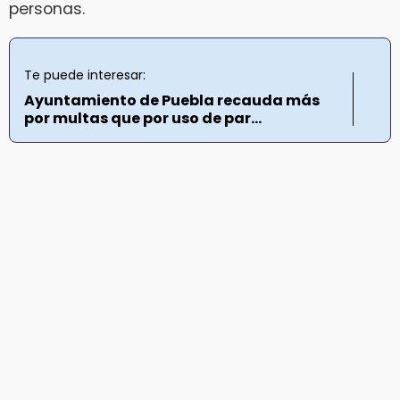
personas.
Te puede interesar:
Ayuntamiento de Puebla recauda más
por multas que por uso de par...