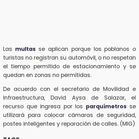
Las
multas
se aplican porque los poblanos o
turistas no registran su automóvil, o no respetan
el tiempo permitido de estacionamiento y se
quedan en zonas no permitidas.
De acuerdo con el secretario de Movilidad e
Infraestructura, David Aysa de Salazar, el
recurso que ingresa por los
parquímetros
se
utilizará para colocar cámaras de seguridad,
postes inteligentes y reparación de calles. (MIG)