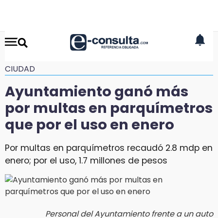
CIUDAD
Ayuntamiento ganó más
por multas en parquímetros
que por el uso en enero
Por multas en parquímetros recaudó 2.8 mdp en
enero; por el uso, 1.7 millones de pesos
Personal del Ayuntamiento frente a un auto