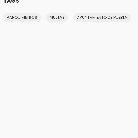
TAGS
PARQUIMETROS
MULTAS
AYUNTAMIENTO DE PUEBLA