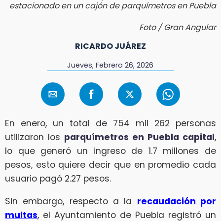
estacionado en un cajón de parquímetros en Puebla
Foto / Gran Angular
RICARDO JUÁREZ
Jueves, Febrero 26, 2026
En enero, un total de 754 mil 262 personas
utilizaron los
parquímetros en Puebla capital
,
lo que generó un ingreso de 1.7 millones de
pesos, esto quiere decir que en promedio cada
usuario pagó 2.27 pesos.
Sin embargo, respecto a la
recaudación por
multas
, el Ayuntamiento de Puebla registró un