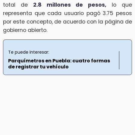
total de
2.8 millones de pesos,
lo que
representa que cada usuario pagó 3.75 pesos
por este concepto, de acuerdo con la página de
gobierno abierto.
Te puede interesar:
Parquímetros en Puebla: cuatro formas
de registrar tu vehículo