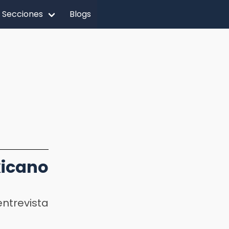
Secciones
Blogs
icano
ntrevista