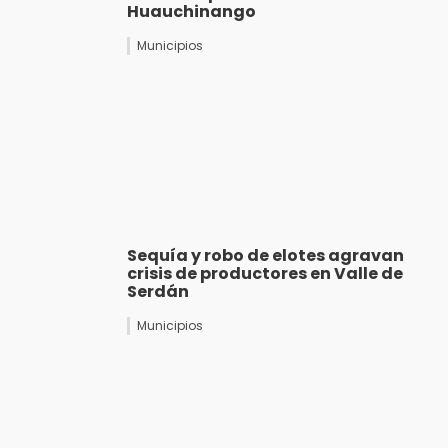
Huauchinango
Municipios
Sequía y robo de elotes agravan
crisis de productores en Valle de
Serdán
Municipios