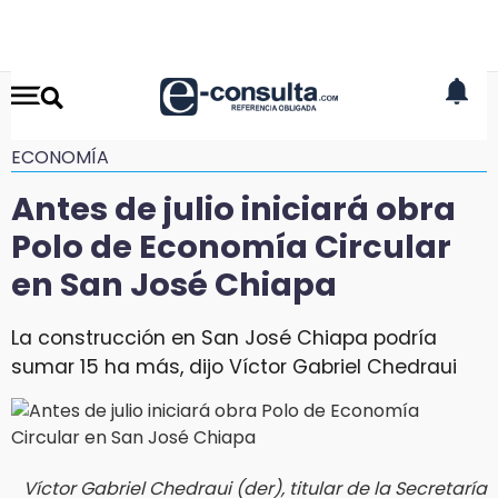
ECONOMÍA
Antes de julio iniciará obra
Polo de Economía Circular
en San José Chiapa
La construcción en San José Chiapa podría
sumar 15 ha más, dijo Víctor Gabriel Chedraui
Víctor Gabriel Chedraui (der), titular de la Secretaría