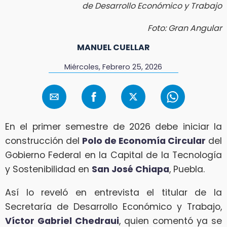
de Desarrollo Económico y Trabajo
Foto: Gran Angular
MANUEL CUELLAR
Miércoles, Febrero 25, 2026
En el primer semestre de 2026 debe iniciar la
construcción del
Polo de Economía Circular
del
Gobierno Federal en la Capital de la Tecnología
y Sostenibilidad en
San José Chiapa
, Puebla.
Así lo reveló en entrevista el titular de la
Secretaría de Desarrollo Económico y Trabajo,
Víctor Gabriel Chedraui
, quien comentó ya se