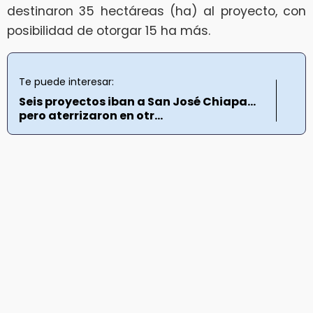
destinaron 35 hectáreas (ha) al proyecto, con
posibilidad de otorgar 15 ha más.
Te puede interesar:
Seis proyectos iban a San José Chiapa…
pero aterrizaron en otr...