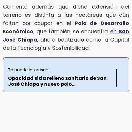
Comentó además que dicha extensión del
terreno es distinta a las hectáreas que aún
faltan por ocupar en el
Polo de Desarrollo
Económico
, que también se encuentra
en
San
José Chiapa
, ahora bautizado como la Capital
de la Tecnología y Sostenibilidad.
Te puede interesar:
Opacidad sitia relleno sanitario de San
José Chiapa y nuevo polo...