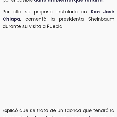
Por ello se propuso instalarlo en
San José
Chiapa
, comentó la presidenta Sheinbaum
durante su visita a Puebla.
Explicó que se trata de un fabrica que tendrá la