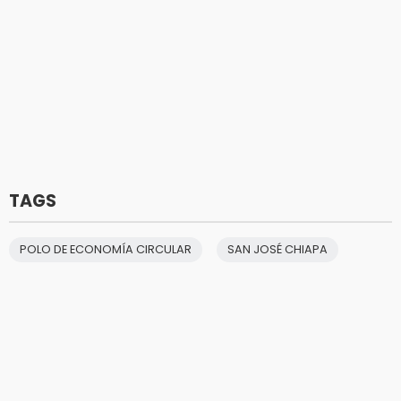
TAGS
POLO DE ECONOMÍA CIRCULAR
SAN JOSÉ CHIAPA