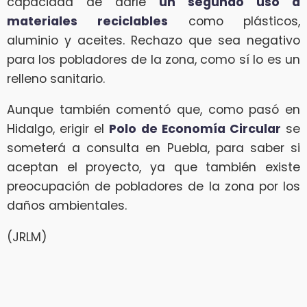
capacidad de darle
un segundo uso a
materiales
reciclables
como plásticos,
aluminio y aceites. Rechazo que sea negativo
para los pobladores de la zona, como sí lo es un
relleno sanitario.
Aunque también comentó que, como pasó en
Hidalgo, erigir el
Polo de Economía Circular
se
someterá a consulta en Puebla, para saber si
aceptan el proyecto, ya que también existe
preocupación de pobladores de la zona por los
daños ambientales.
(JRLM)