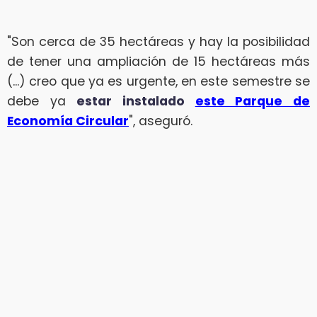
"Son cerca de 35 hectáreas y hay la posibilidad
de tener una ampliación de 15 hectáreas más
(...) creo que ya es urgente, en este semestre se
debe ya
estar instalado
este Parque de
Economía Circular
", aseguró.