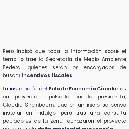
Pero indicó que toda la información sobre el
tema lo trae la Secretaría de Medio Ambiente
Federal, quienes serán los encargados de
buscar
incentivos fiscales
.
La instalación del
Polo de Economía Circular
es
un proyecto impulsado por la presidenta,
Claudia Sheinbaum, que en un inicio se pensó
instalar en Hidalgo, pero tras una consulta
pobladores de la zona rechazaron el proyecto
por el posible
daño ambiental que tendría
.