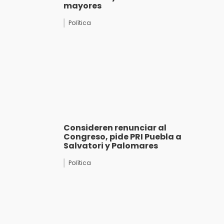
mayores
Política
Consideren renunciar al
Congreso, pide PRI Puebla a
Salvatori y Palomares
Política