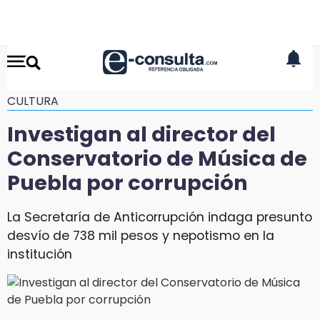
CULTURA
Investigan al director del
Conservatorio de Música de
Puebla por corrupción
La Secretaría de Anticorrupción indaga presunto
desvío de 738 mil pesos y nepotismo en la
institución