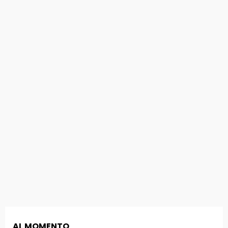
AL MOMENTO