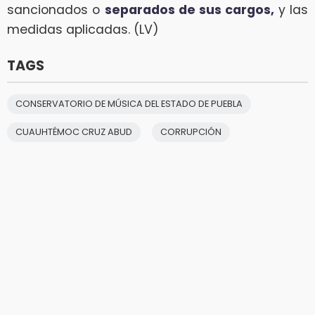
sancionados o
separados de sus cargos,
y las
medidas aplicadas. (LV)
TAGS
CONSERVATORIO DE MÚSICA DEL ESTADO DE PUEBLA
CUAUHTÉMOC CRUZ ABUD
CORRUPCIÓN