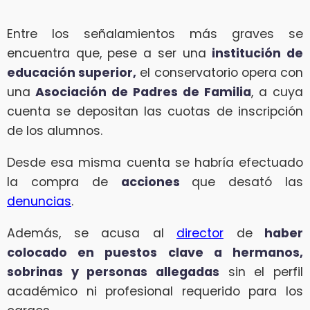
Entre los señalamientos más graves se
encuentra que, pese a ser una
institución de
educación superior,
el conservatorio opera con
una
Asociación de Padres de Familia
, a cuya
cuenta se depositan las cuotas de inscripción
de los alumnos.
Desde esa misma cuenta se habría efectuado
la compra de
acciones
que desató las
denuncias
.
Además, se acusa al
director
de
haber
colocado en puestos clave a hermanos,
sobrinas y personas allegadas
sin el perfil
académico ni profesional requerido para los