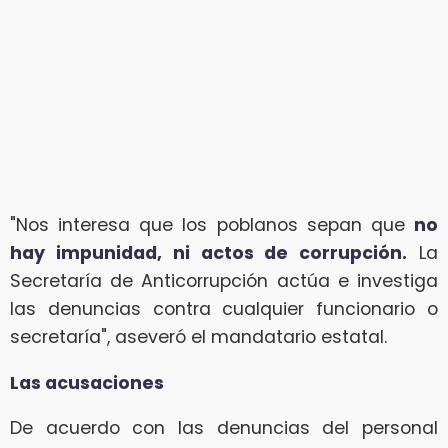
"Nos interesa que los poblanos sepan que
no
hay impunidad, ni actos de corrupción.
La
Secretaría de Anticorrupción actúa e investiga
las denuncias contra cualquier funcionario o
secretaría", aseveró el mandatario estatal.
Las acusaciones
De acuerdo con las denuncias del personal