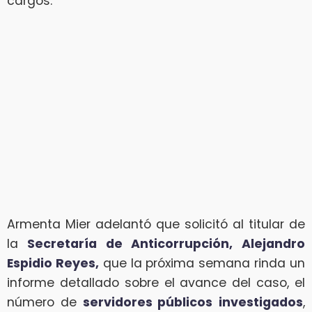
cargos.
Armenta Mier adelantó que solicitó al titular de
la
Secretaría de Anticorrupción, Alejandro
Espidio Reyes,
que la próxima semana rinda un
informe detallado sobre el avance del caso, el
número de
servidores públicos
investigados
,