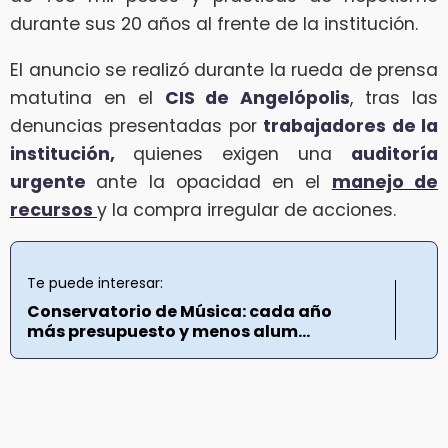
durante sus 20 años al frente de la institución.
El anuncio se realizó durante la rueda de prensa
matutina en el
CIS de Angelópolis
, tras las
denuncias presentadas por
trabajadores de la
institución,
quienes exigen una
auditoría
urgente
ante la opacidad en el
manejo de
recursos
y la compra irregular de acciones.
Te puede interesar:
Conservatorio de Música: cada año
más presupuesto y menos alum...