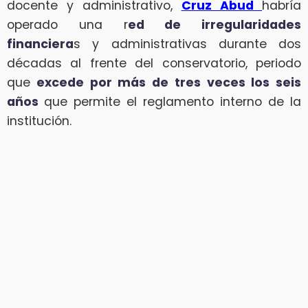
docente y administrativo,
Cruz Abud
habría
operado una r
ed de irregularidades
financiera
s y administrativas durante dos
décadas al frente del conservatorio, periodo
que
excede por más de tres veces los seis
años
que permite el reglamento interno de la
institución.