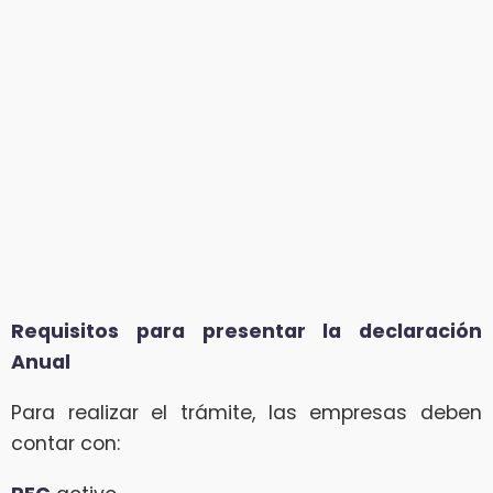
Requisitos para presentar la declaración
Anual
Para realizar el trámite, las empresas deben
contar con: