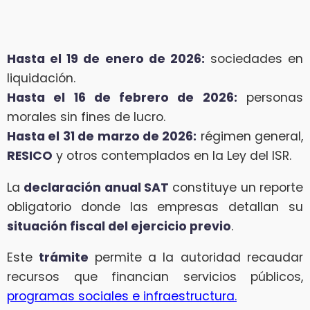
Hasta el 19 de enero de 2026:
sociedades en
liquidación.
Hasta el 16 de febrero de 2026:
personas
morales sin fines de lucro.
Hasta el 31 de marzo de 2026:
régimen general,
RESICO
y otros contemplados en la Ley del ISR.
La
declaración anual SAT
constituye un reporte
obligatorio donde las empresas detallan su
situación fiscal del ejercicio previo
.
Este
trámite
permite a la autoridad recaudar
recursos que financian servicios públicos,
programas sociales e infraestructura.