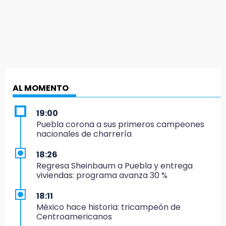
AL MOMENTO
19:00
Puebla corona a sus primeros campeones
nacionales de charrería
18:26
Regresa Sheinbaum a Puebla y entrega
viviendas: programa avanza 30 %
18:11
México hace historia: tricampeón de
Centroamericanos