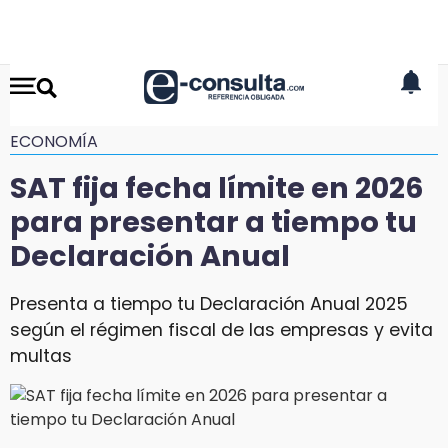
ECONOMÍA
SAT fija fecha límite en 2026
para presentar a tiempo tu
Declaración Anual
Presenta a tiempo tu Declaración Anual 2025
según el régimen fiscal de las empresas y evita
multas