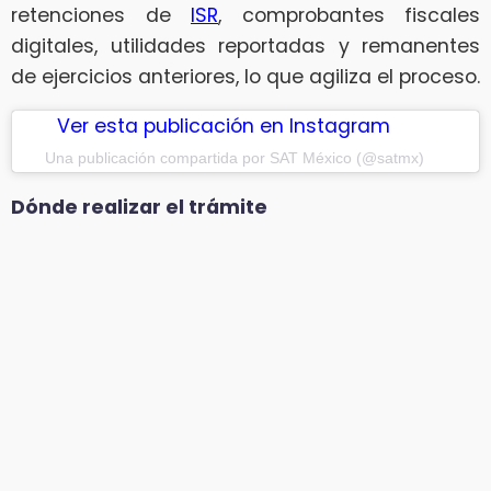
retenciones de
ISR
, comprobantes fiscales
digitales, utilidades reportadas y remanentes
de ejercicios anteriores, lo que agiliza el proceso.
Ver esta publicación en Instagram
Una publicación compartida por SAT México (@satmx)
Dónde realizar el trámite