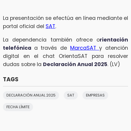
La presentación se efectúa en línea mediante el
portal oficial del
SAT
.
La dependencia también ofrece o
rientación
telefónica
a través de
MarcaSAT
y atención
digital en el chat OrientaSAT para resolver
dudas sobre la
Declaración Anual 2025
. (LV)
TAGS
DECLARACIÓN ANUAL 2025
SAT
EMPRESAS
FECHA LÍMITE