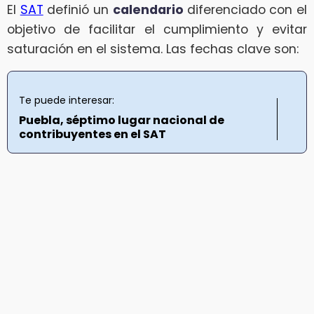
El
SAT
definió un
calendario
diferenciado con el
objetivo de facilitar el cumplimiento y evitar
saturación en el sistema. Las fechas clave son:
Te puede interesar:
Puebla, séptimo lugar nacional de
contribuyentes en el SAT