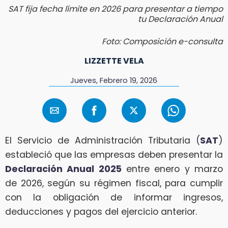
SAT fija fecha límite en 2026 para presentar a tiempo
tu Declaración Anual
Foto: Composición e-consulta
LIZZETTE VELA
Jueves, Febrero 19, 2026
El Servicio de Administración Tributaria (
SAT
)
estableció que las empresas deben presentar la
Declaración Anual 2025
entre enero y marzo
de 2026, según su régimen fiscal, para cumplir
con la obligación de informar ingresos,
deducciones y pagos del ejercicio anterior.