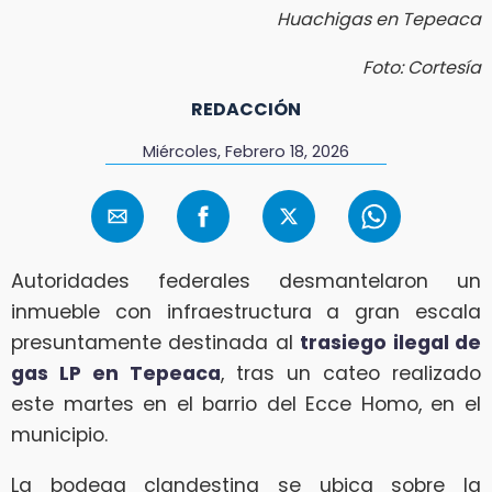
Huachigas en Tepeaca
Foto: Cortesía
REDACCIÓN
Miércoles, Febrero 18, 2026
Autoridades federales desmantelaron un
inmueble con infraestructura a gran escala
presuntamente destinada al
trasiego ilegal de
gas LP en Tepeaca
, tras un cateo realizado
este martes en el barrio del Ecce Homo, en el
municipio.
La bodega clandestina se ubica sobre la