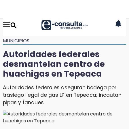
MUNICIPIOS
Autoridades federales
desmantelan centro de
huachigas en Tepeaca
Autoridades federales aseguran bodega por
trasiego ilegal de gas LP en Tepeaca; incautan
pipas y tanques