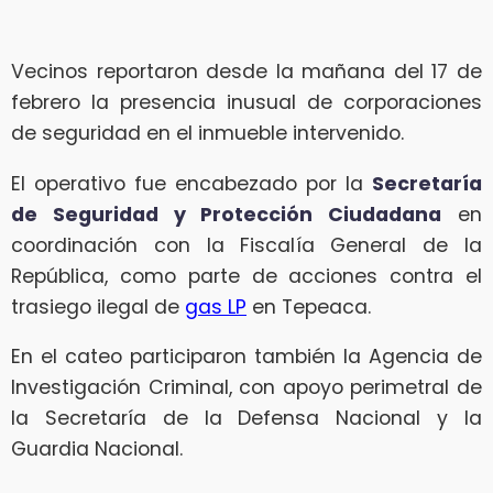
Vecinos reportaron desde la mañana del 17 de
febrero la presencia inusual de corporaciones
de seguridad en el inmueble intervenido.
El operativo fue encabezado por la
Secretaría
de Seguridad y Protección Ciudadana
en
coordinación con la Fiscalía General de la
República, como parte de acciones contra el
trasiego ilegal de
gas LP
en Tepeaca.
En el cateo participaron también la Agencia de
Investigación Criminal, con apoyo perimetral de
la Secretaría de la Defensa Nacional y la
Guardia Nacional.