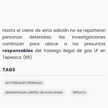
Hasta el cierre de esta edición no se reportaron
personas detenidas; las investigaciones
continúan para ubicar a los presuntos
responsables
del trasiego ilegal de gas LP en
Tepeaca. (KR)
TAGS
AUTORIDADES FEDERALES
DESMANTELAN CENTRO DE HUACHIGAS
TEPEACA