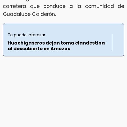
carretera que conduce a la comunidad de
Guadalupe Calderón.
Te puede interesar:
Huachigaseros dejan toma clandestina
al descubierto en Amozoc