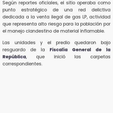
Según reportes oficiales, el sitio operaba como
punto estratégico de una red delictiva
dedicada a la venta ilegal de gas LP, actividad
que representa alto riesgo para la población por
el manejo clandestino de material inflamable.
Las unidades y el predio quedaron bajo
resguardo de la
Fiscalía General de la
República
, que inició las carpetas
correspondientes.