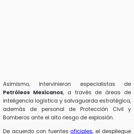
Asimismo, intervinieron especialistas de
Petróleos Mexicanos
, a través de áreas de
inteligencia logística y salvaguarda estratégica,
además de personal de Protección Civil y
Bomberos ante el alto riesgo de explosión.
De acuerdo con fuentes
oficiales,
el despliegue