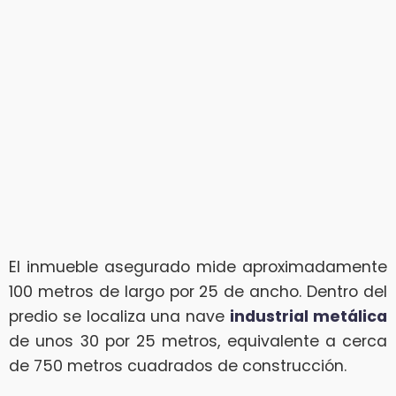
El inmueble asegurado mide aproximadamente
100 metros de largo por 25 de ancho. Dentro del
predio se localiza una nave
industrial metálica
de unos 30 por 25 metros, equivalente a cerca
de 750 metros cuadrados de construcción.