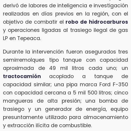
derivó de labores de inteligencia e investigación
realizadas en días previos en la región, con el
objetivo de combatir el
robo de hidrocarburos
y operaciones ligadas al trasiego ilegal de gas
LP en Tepeaca.
Durante la intervención fueron asegurados tres
semirremolques tipo tanque con capacidad
aproximada de 49 mil litros cada uno; un
tractocamión
acoplado a tanque de
capacidad similar; una pipa marca Ford F-350
con capacidad cercana a 5 mil 500 litros; cinco
mangueras de alta presión; una bomba de
trasiego y un generador de energía, equipo
presuntamente utilizado para almacenamiento
y extracción ilícita de combustible.