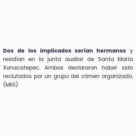
Dos de los implicados serían hermanos
y
residían en la junta auxiliar de Santa María
Xonacatepec. Ambos declararon haber sido
reclutados por un grupo del crimen organizado.
(MIG)