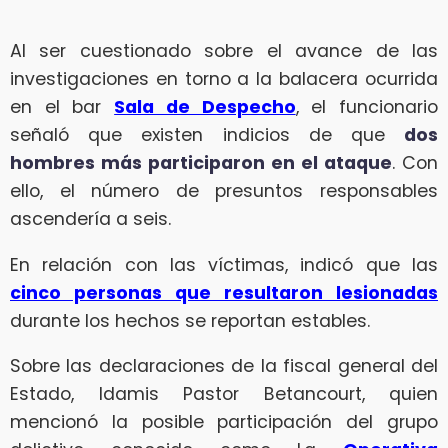
Al ser cuestionado sobre el avance de las
investigaciones en torno a la balacera ocurrida
en el bar
Sala de Despecho
, el funcionario
señaló que existen indicios de que
dos
hombres más participaron en el ataque
. Con
ello, el número de presuntos responsables
ascendería a seis.
En relación con las víctimas, indicó que las
cinco personas que resultaron lesionadas
durante los hechos se reportan estables.
Sobre las declaraciones de la fiscal general del
Estado, Idamis Pastor Betancourt, quien
mencionó la posible participación del grupo