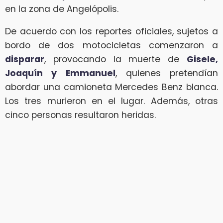
en la zona de Angelópolis.
De acuerdo con los reportes oficiales, sujetos a
bordo de dos motocicletas comenzaron a
disparar
, provocando la muerte de
Gisele,
Joaquín y Emmanuel
, quienes pretendían
abordar una camioneta Mercedes Benz blanca.
Los tres murieron en el lugar. Además, otras
cinco personas resultaron heridas.