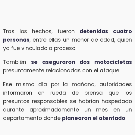
Tras los hechos, fueron
detenidas cuatro
personas
, entre ellas un menor de edad, quien
ya fue vinculado a proceso.
También
se aseguraron dos motocicletas
presuntamente relacionadas con el ataque.
Ese mismo día por la mañana, autoridades
informaron en rueda de prensa que los
presuntos responsables se habrían hospedado
durante aproximadamente un mes en un
departamento donde
planearon el atentado
.