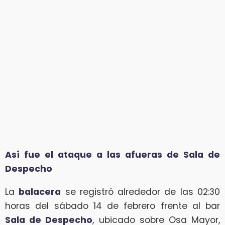
Así fue el ataque a las afueras de Sala de
Despecho
La
balacera
se registró alrededor de las 02:30
horas del sábado 14 de febrero frente al bar
Sala de Despecho
, ubicado sobre Osa Mayor,