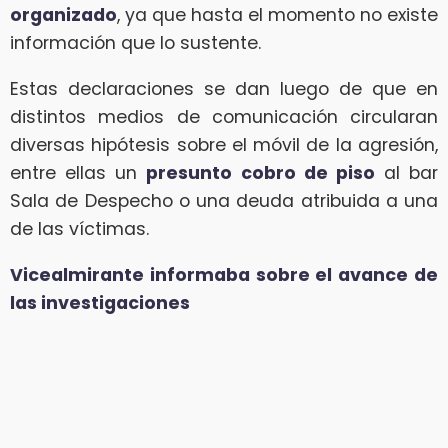
organizado
, ya que hasta el momento no existe
información que lo sustente.
Estas declaraciones se dan luego de que en
distintos medios de comunicación circularan
diversas hipótesis sobre el móvil de la agresión,
entre ellas un
presunto cobro de piso
al bar
Sala de Despecho o una deuda atribuida a una
de las víctimas.
Vicealmirante informaba sobre el avance de
las investigaciones