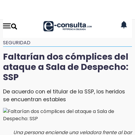
SEGURIDAD
Faltarían dos cómplices del
ataque a Sala de Despecho:
SSP
De acuerdo con el titular de la SSP, los heridos
se encuentran estables
Una persona enciende una veladora frente al bar