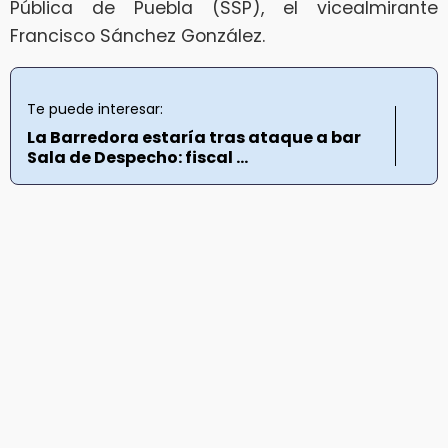
Pública de Puebla (SSP), el vicealmirante
Francisco Sánchez González.
Te puede interesar:
La Barredora estaría tras ataque a bar
Sala de Despecho: fiscal ...