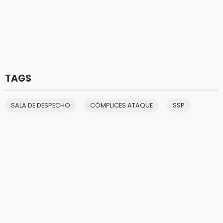
TAGS
SALA DE DESPECHO
CÓMPLICES ATAQUE
SSP