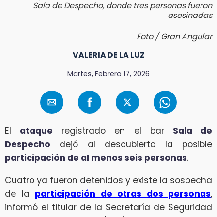
Sala de Despecho, donde tres personas fueron
asesinadas
Foto / Gran Angular
VALERIA DE LA LUZ
Martes, Febrero 17, 2026
El
ataque
registrado en el bar
Sala de
Despecho
dejó al descubierto la posible
participación de al menos seis personas
.
Cuatro ya fueron detenidos y existe la sospecha
de la
participación de otras dos personas
,
informó el titular de la Secretaría de Seguridad