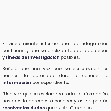
El vicealmirante informó que las indagatorias
continúan y que se analizan todas las pruebas
y
líneas de investigación
posibles.
Señaló que una vez que se esclarezcan los
hechos, la autoridad dará a conocer la
información
correspondiente.
“Una vez que se esclarezca toda la información,
nosotros la daremos a conocer y así se podrán
resolver las dudas
que existen”, expresó.