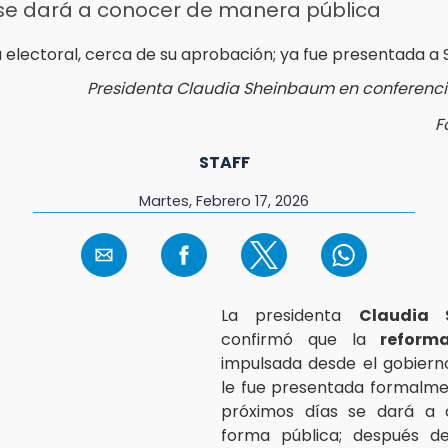
se dará a conocer de manera pública
Presidenta Claudia Sheinbaum en conferenc
F
STAFF
Martes, Febrero 17, 2026
La presidenta
Claudia 
confirmó que la
reforma
impulsada desde el gobiern
le fue presentada formalme
próximos días se dará a
forma pública; después de