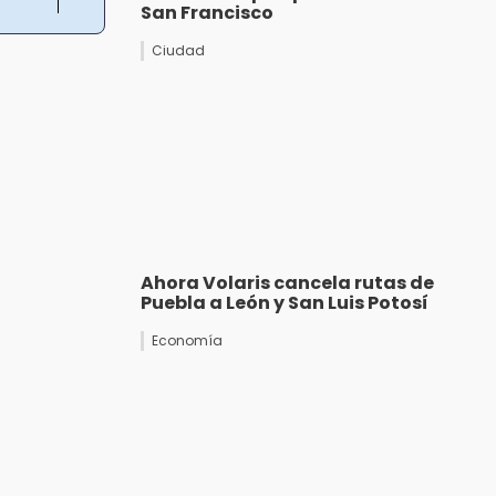
San Francisco
Ciudad
Ahora Volaris cancela rutas de
Puebla a León y San Luis Potosí
Economía