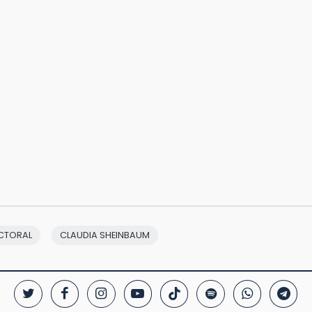
ECTORAL
CLAUDIA SHEINBAUM