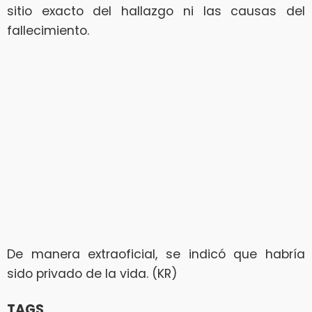
sitio exacto del hallazgo ni las causas del
fallecimiento.
De manera extraoficial, se indicó que habría
sido privado de la vida. (KR)
TAGS