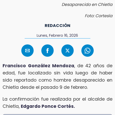
Desaparecido en Chietla
Foto: Cortesía
REDACCIÓN
Lunes, Febrero 16, 2026
Francisco González Mendoza
, de 42 años de
edad, fue localizado sin vida luego de haber
sido reportado como hombre desaparecido en
Chietla desde el pasado 9 de febrero.
La confirmación fue realizada por el alcalde de
Chietla,
Edgardo Ponce Cortés.