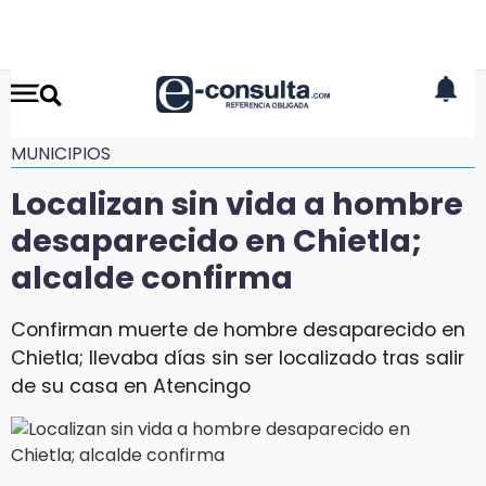
MUNICIPIOS
Localizan sin vida a hombre
desaparecido en Chietla;
alcalde confirma
Confirman muerte de hombre desaparecido en
Chietla; llevaba días sin ser localizado tras salir
de su casa en Atencingo