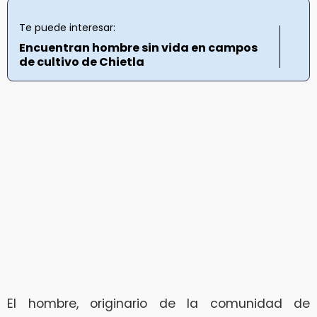
Te puede interesar:
Encuentran hombre sin vida en campos
de cultivo de Chietla
El hombre, originario de la comunidad de