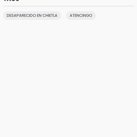
DESAPARECIDO EN CHIETLA
ATENCINGO