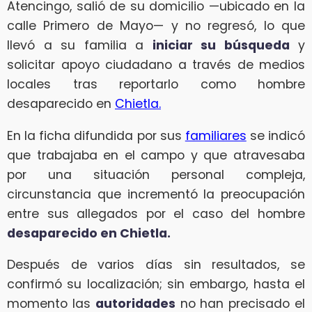
Atencingo, salió de su domicilio —ubicado en la
calle Primero de Mayo— y no regresó, lo que
llevó a su familia a
iniciar su búsqueda
y
solicitar apoyo ciudadano a través de medios
locales tras reportarlo como hombre
desaparecido en
Chietla.
En la ficha difundida por sus
familiares
se indicó
que trabajaba en el campo y que atravesaba
por una situación personal compleja,
circunstancia que incrementó la preocupación
entre sus allegados por el caso del hombre
desaparecido en Chietla.
Después de varios días sin resultados, se
confirmó su localización; sin embargo, hasta el
momento las
autoridades
no han precisado el