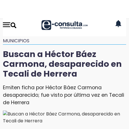
MUNICIPIOS
Buscan a Héctor Báez
Carmona, desaparecido en
Tecali de Herrera
Emiten ficha por Héctor Báez Carmona
desaparecido; fue visto por última vez en Tecali
de Herrera