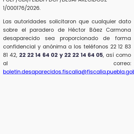
1/000176/2026.
Las autoridades solicitaron que cualquier dato
sobre el paradero de Héctor Báez Carmona
desaparecido sea proporcionado de forma
confidencial y anónima a los teléfonos 22 12 83
81 42,
22 22 14 64 02 y 22 22 14 64 05
, así como
al correo:
boletin.desaparecidos.fiscalia@fiscalia.puebla.go