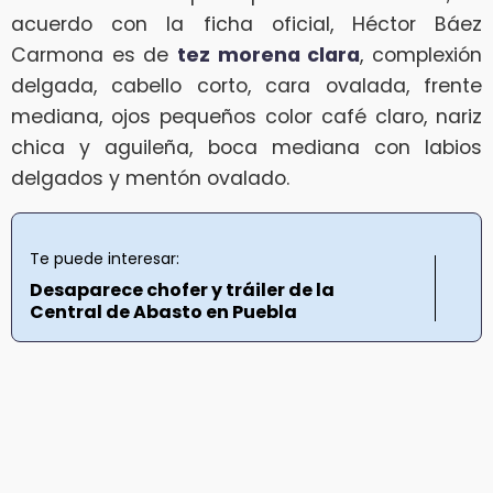
acuerdo con la ficha oficial, Héctor Báez
Carmona es de
tez morena clara
, complexión
delgada, cabello corto, cara ovalada, frente
mediana, ojos pequeños color café claro, nariz
chica y aguileña, boca mediana con labios
delgados y mentón ovalado.
Te puede interesar:
Desaparece chofer y tráiler de la
Central de Abasto en Puebla