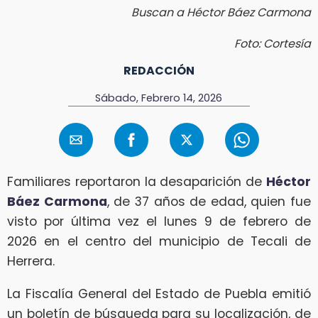
Buscan a Héctor Báez Carmona
Foto: Cortesía
REDACCIÓN
Sábado, Febrero 14, 2026
Familiares reportaron la desaparición de
Héctor
Báez Carmona
, de 37 años de edad, quien fue
visto por última vez el lunes 9 de febrero de
2026 en el centro del municipio de Tecali de
Herrera.
La Fiscalía General del Estado de Puebla emitió
un boletín de búsqueda para su localización, de