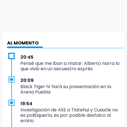
AL MOMENTO
20:45
Pensé que me iban a matar: Alberto narra lo
que vivió en un secuestro exprés
20:09
Black Tiger IV hará su presentación en la
Arena Puebla
19:54
Investigación de ASE a Tlatehui y Cuautle no
es politiquería, es por posible desfalco al
erario