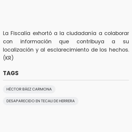
La Fiscalía exhortó a la ciudadanía a colaborar
con información que contribuya a su
localización y al esclarecimiento de los hechos.
(KR)
TAGS
HÉCTOR BÁEZ CARMONA
DESAPARECIDO EN TECALI DE HERRERA