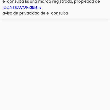
e-consulta Es una marca registrada, propiedad de
CONTRACORRIENTE
aviso de privacidad de e-consulta