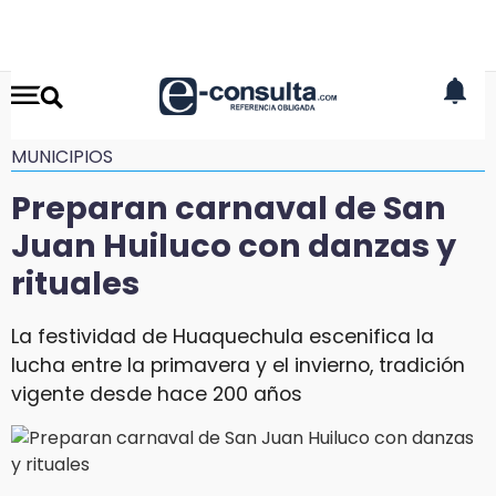
MUNICIPIOS
Preparan carnaval de San
Juan Huiluco con danzas y
rituales
La festividad de Huaquechula escenifica la
lucha entre la primavera y el invierno, tradición
vigente desde hace 200 años