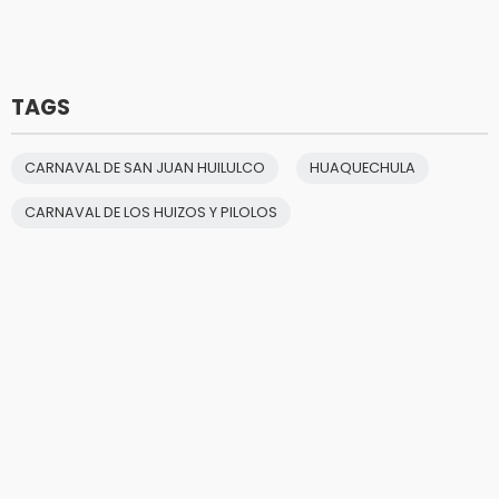
TAGS
CARNAVAL DE SAN JUAN HUILULCO
HUAQUECHULA
CARNAVAL DE LOS HUIZOS Y PILOLOS