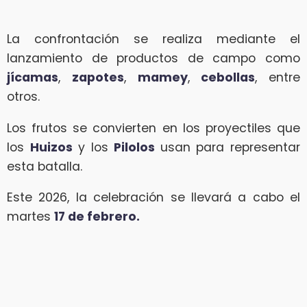
La confrontación se realiza mediante el
lanzamiento de productos de campo como
jícamas
,
zapotes
,
mamey
,
cebollas
, entre
otros.
Los frutos se convierten en los proyectiles que
los
Huizos
y los
Pilolos
usan para representar
esta batalla.
Este 2026, la celebración se llevará a cabo el
martes
17 de febrero.