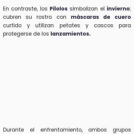
En contraste, los
Pilolos
simbolizan el
invierno
;
cubren su rostro con
máscaras de cuero
curtido y utilizan petates y cascos para
protegerse de los
lanzamientos.
Durante el enfrentamiento, ambos grupos