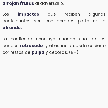
arrojan frutas
al adversario.
Los
impactos
que reciben algunos
participantes son considerados parte de la
ofrenda.
La contienda concluye cuando uno de los
bandos
retrocede
, y el espacio queda cubierto
por restos de
pulpa
y cebollas. (BH)