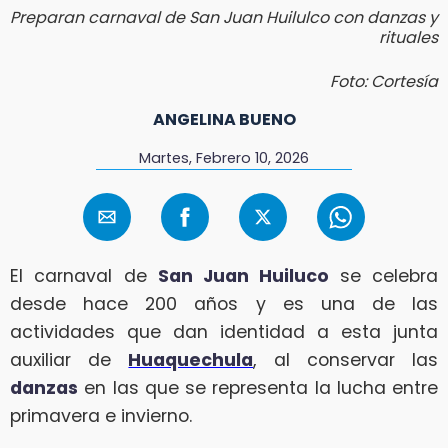
Preparan carnaval de San Juan Huilulco con danzas y
rituales
Foto: Cortesía
ANGELINA BUENO
Martes, Febrero 10, 2026
El carnaval de
San Juan Huiluco
se celebra
desde hace 200 años y es una de las
actividades que dan identidad a esta junta
auxiliar de
Huaquechula
, al conservar las
danzas
en las que se representa la lucha entre
primavera e invierno.