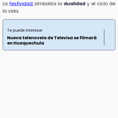
La
festividad
simboliza la
dualidad
y el ciclo de
la vida.
Te puede interesar:
Nueva telenovela de Televisa se filmará
en Huaquechula