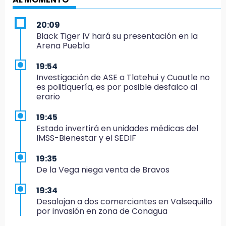
20:09
Black Tiger IV hará su presentación en la
Arena Puebla
19:54
Investigación de ASE a Tlatehui y Cuautle no
es politiquería, es por posible desfalco al
erario
19:45
Estado invertirá en unidades médicas del
IMSS-Bienestar y el SEDIF
19:35
De la Vega niega venta de Bravos
19:34
Desalojan a dos comerciantes en Valsequillo
por invasión en zona de Conagua