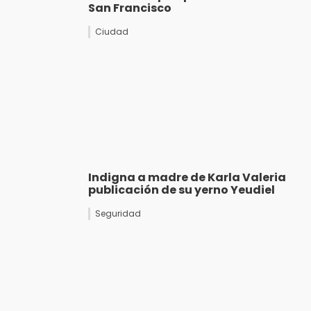
San Francisco
Ciudad
Indigna a madre de Karla Valeria
publicación de su yerno Yeudiel
Seguridad