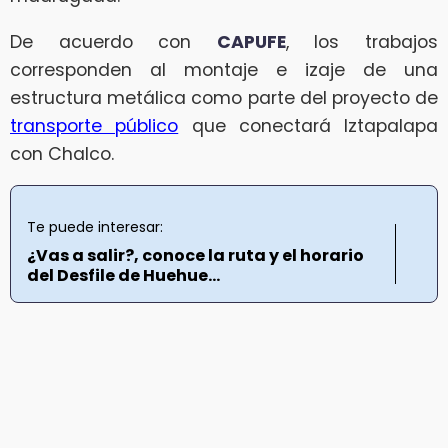
De acuerdo con
CAPUFE
, los trabajos
corresponden al montaje e izaje de una
estructura metálica como parte del proyecto de
transporte público
que conectará Iztapalapa
con Chalco.
Te puede interesar:
¿Vas a salir?, conoce la ruta y el horario
del Desfile de Huehue...