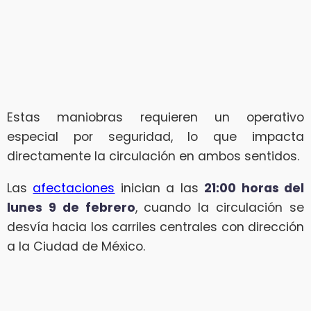
Estas maniobras requieren un operativo
especial por seguridad, lo que impacta
directamente la circulación en ambos sentidos.
Las
afectaciones
inician a las
21:00 horas del
lunes 9 de febrero
, cuando la circulación se
desvía hacia los carriles centrales con dirección
a la Ciudad de México.