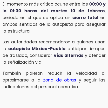
El momento más crítico ocurre entre las
00:00 y
la 01:00 horas del martes 10 de febrero
,
periodo en el que se aplica un
cierre total
en
ambos sentidos de la autopista para asegurar
la estructura.
Las autoridades recomendaron a quienes usan
la
autopista México-Puebla
anticipar tiempos
de traslado, considerar
vías alternas
y atender
la señalización vial.
También pidieron reducir la velocidad al
aproximarse a la
zona de obras
y seguir las
indicaciones del personal operativo.