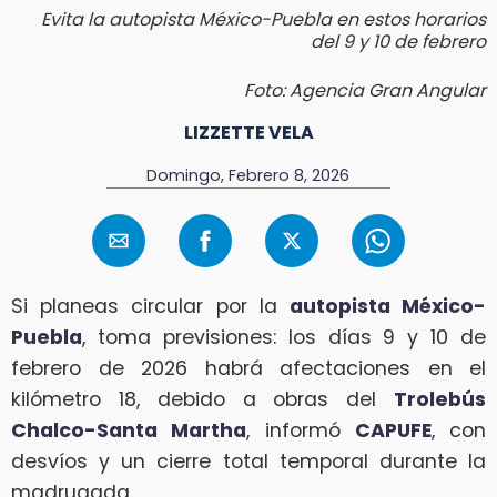
Evita la autopista México-Puebla en estos horarios
del 9 y 10 de febrero
Foto: Agencia Gran Angular
LIZZETTE VELA
Domingo, Febrero 8, 2026
Si planeas circular por la
autopista México-
Puebla
, toma previsiones: los días 9 y 10 de
febrero de 2026 habrá afectaciones en el
kilómetro 18, debido a obras del
Trolebús
Chalco-Santa Martha
, informó
CAPUFE
, con
desvíos y un cierre total temporal durante la
madrugada.