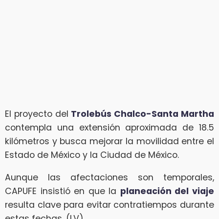
El proyecto del
Trolebús Chalco-Santa Martha
contempla una extensión aproximada de 18.5
kilómetros y busca mejorar la movilidad entre el
Estado de México y la Ciudad de México.
Aunque las afectaciones son temporales,
CAPUFE insistió en que la
planeación del viaje
resulta clave para evitar contratiempos durante
estas fechas. (LV)