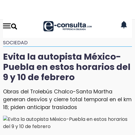
SOCIEDAD
Evita la autopista México-
Puebla en estos horarios del
9 y 10 de febrero
Obras del Trolebús Chalco-Santa Martha
generan desvíos y cierre total temporal en el km
18; piden anticipar traslados