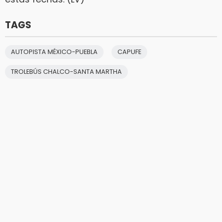
TAGS
AUTOPISTA MÉXICO-PUEBLA
CAPUFE
TROLEBÚS CHALCO-SANTA MARTHA