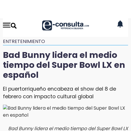
ENTRETENIMIENTO
Bad Bunny lidera el medio
tiempo del Super Bowl LX en
español
El puertorriqueño encabeza el show del 8 de
febrero con impacto cultural global
Bad Bunny lidera el medio tiempo del Super Bowl LX