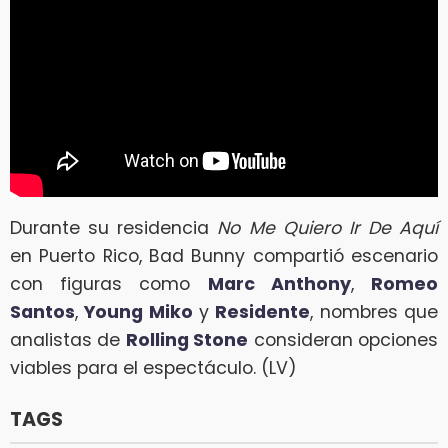
Durante su residencia
No Me Quiero Ir De Aquí
en Puerto Rico, Bad Bunny compartió escenario
con figuras como
Marc Anthony
,
Romeo
Santos
,
Young Miko
y
Residente
, nombres que
analistas de
Rolling Stone
consideran opciones
viables para el espectáculo. (LV)
TAGS