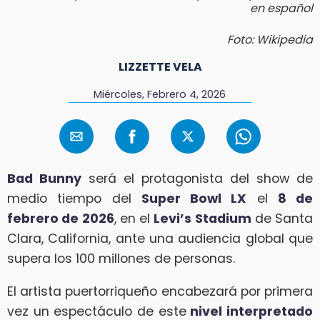
en español
Foto: Wikipedia
LIZZETTE VELA
Miércoles, Febrero 4, 2026
Bad Bunny
será el protagonista del show de
medio tiempo del
Super Bowl LX
el
8 de
febrero de 2026
, en el
Levi’s Stadium
de Santa
Clara, California, ante una audiencia global que
supera los 100 millones de personas.
El artista puertorriqueño encabezará por primera
vez un espectáculo de este
nivel interpretado