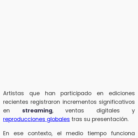
Artistas que han participado en ediciones
recientes registraron incrementos significativos
en
streaming
, ventas digitales y
reproducciones globales
tras su presentación.
En ese contexto, el medio tiempo funciona