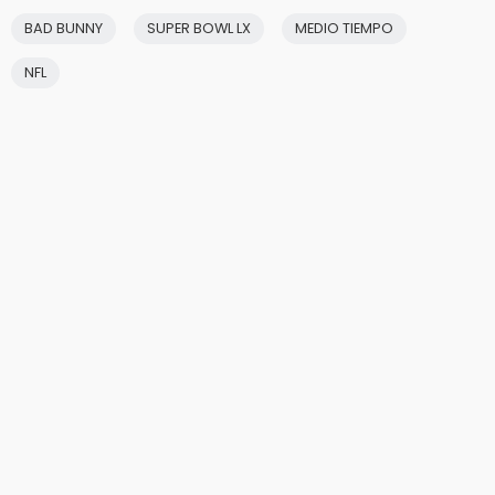
BAD BUNNY
SUPER BOWL LX
MEDIO TIEMPO
NFL