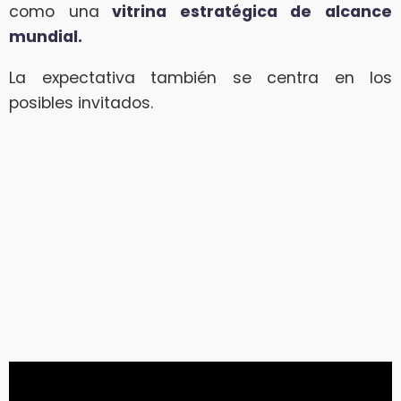
como una
vitrina estratégica de alcance
mundial.
La expectativa también se centra en los
posibles invitados.