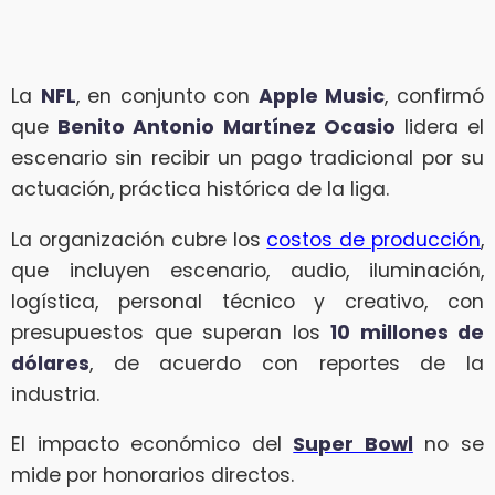
La
NFL
, en conjunto con
Apple Music
, confirmó
que
Benito Antonio Martínez Ocasio
lidera el
escenario sin recibir un pago tradicional por su
actuación, práctica histórica de la liga.
La organización cubre los
costos de producción
,
que incluyen escenario, audio, iluminación,
logística, personal técnico y creativo, con
presupuestos que superan los
10 millones de
dólares
, de acuerdo con reportes de la
industria.
El impacto económico del
Super Bowl
no se
mide por honorarios directos.