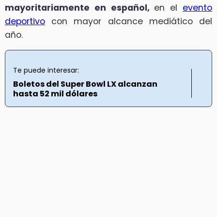
mayoritariamente en español,
en el
evento
deportivo
con mayor alcance mediático del
año.
Te puede interesar:
Boletos del Super Bowl LX alcanzan
hasta 52 mil dólares