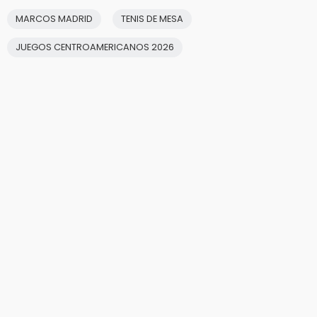
MARCOS MADRID
TENIS DE MESA
JUEGOS CENTROAMERICANOS 2026