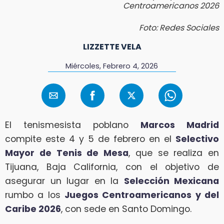
Centroamericanos 2026
Foto: Redes Sociales
LIZZETTE VELA
Miércoles, Febrero 4, 2026
El tenismesista poblano
Marcos Madrid
compite este 4 y 5 de febrero en el
Selectivo
Mayor de Tenis de Mesa
, que se realiza en
Tijuana, Baja California, con el objetivo de
asegurar un lugar en la
Selección Mexicana
rumbo a los
Juegos Centroamericanos y del
Caribe 2026
, con sede en Santo Domingo.