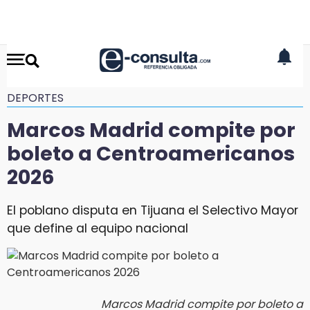
DEPORTES
Marcos Madrid compite por
boleto a Centroamericanos
2026
El poblano disputa en Tijuana el Selectivo Mayor
que define al equipo nacional
Marcos Madrid compite por boleto a