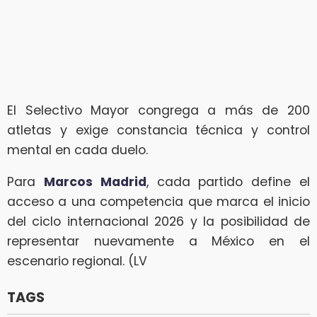
El Selectivo Mayor congrega a más de 200
atletas y exige constancia técnica y control
mental en cada duelo.
Para
Marcos Madrid
, cada partido define el
acceso a una competencia que marca el inicio
del ciclo internacional 2026 y la posibilidad de
representar nuevamente a México en el
escenario regional. (LV
TAGS