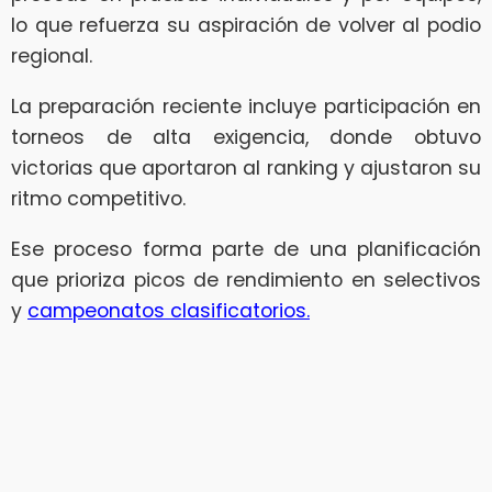
lo que refuerza su aspiración de volver al podio
regional.
La preparación reciente incluye participación en
torneos de alta exigencia, donde obtuvo
victorias que aportaron al ranking y ajustaron su
ritmo competitivo.
Ese proceso forma parte de una planificación
que prioriza picos de rendimiento en selectivos
y
campeonatos clasificatorios.