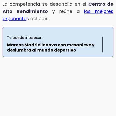
La competencia se desarrolla en el
Centro de
Alto Rendimiento
y reúne a
los mejores
exponente
s del país.
Te puede interesar:
Marcos Madrid innova con mesanieve y
deslumbra al mundo deportivo