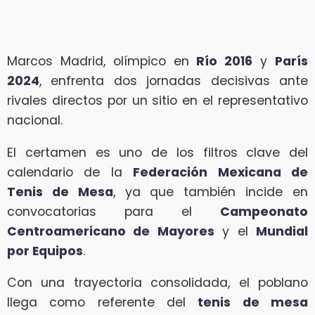
Marcos Madrid, olímpico en
Río 2016
y
París
2024
, enfrenta dos jornadas decisivas ante
rivales directos por un sitio en el representativo
nacional.
El certamen es uno de los filtros clave del
calendario de la
Federación Mexicana de
Tenis de Mesa
, ya que también incide en
convocatorias para el
Campeonato
Centroamericano de Mayores
y el
Mundial
por Equipos
.
Con una trayectoria consolidada, el poblano
llega como referente del
tenis de mesa