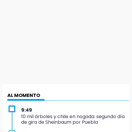
AL MOMENTO
9:49
10 mil árboles y chile en nogada: segundo día
de gira de Sheinbaum por Puebla