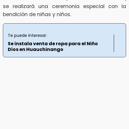
se realizará una ceremonia especial con la
bendición de niñas y niños.
Te puede interesar:
Se instala venta de ropa para el Niño
Dios en Huauchinango