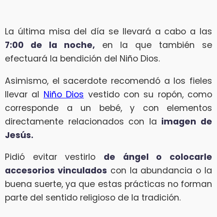
La última misa del día se llevará a cabo a las
7:00 de la noche,
en la que también se
efectuará la bendición del Niño Dios.
Asimismo, el sacerdote recomendó a los fieles
llevar al
Niño Dios
vestido con su ropón, como
corresponde a un bebé, y con elementos
directamente relacionados con la
imagen de
Jesús.
Pidió evitar vestirlo
de ángel o colocarle
accesorios vinculados
con la abundancia o la
buena suerte, ya que estas prácticas no forman
parte del sentido religioso de la tradición.