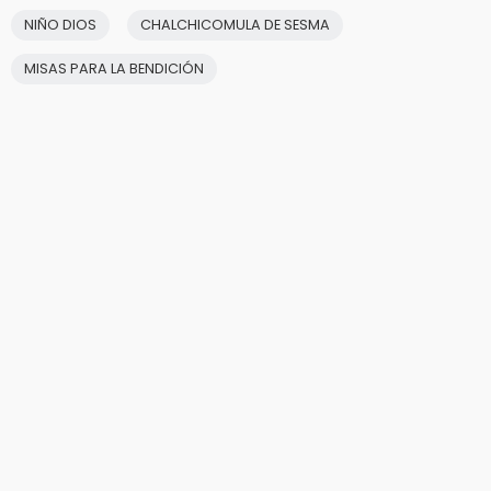
NIÑO DIOS
CHALCHICOMULA DE SESMA
MISAS PARA LA BENDICIÓN