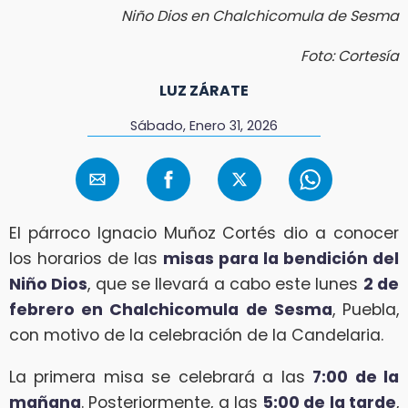
Niño Dios en Chalchicomula de Sesma
Foto: Cortesía
LUZ ZÁRATE
Sábado, Enero 31, 2026
El párroco Ignacio Muñoz Cortés dio a conocer
los horarios de las
misas para la bendición del
Niño Dios
, que se llevará a cabo este lunes
2 de
febrero en Chalchicomula de Sesma
, Puebla,
con motivo de la celebración de la Candelaria.
La primera misa se celebrará a las
7:00 de la
mañana
. Posteriormente, a las
5:00 de la tarde
,