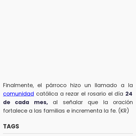
Finalmente, el párroco hizo un llamado a la
comunidad
católica a rezar el rosario el día
24
de cada mes,
al señalar que la oración
fortalece a las familias e incrementa la fe. (KR)
TAGS