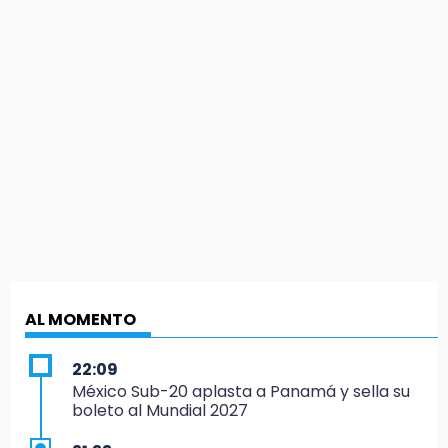
AL MOMENTO
22:09
México Sub-20 aplasta a Panamá y sella su
boleto al Mundial 2027