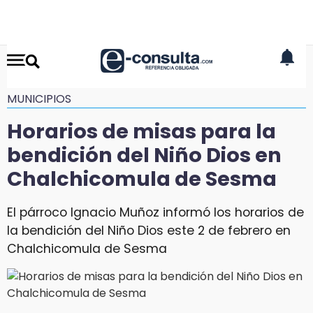
MUNICIPIOS
Horarios de misas para la
bendición del Niño Dios en
Chalchicomula de Sesma
El párroco Ignacio Muñoz informó los horarios de
la bendición del Niño Dios este 2 de febrero en
Chalchicomula de Sesma