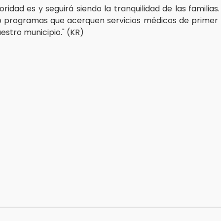
oridad es y seguirá siendo la tranquilidad de las familia
 programas que acerquen servicios médicos de primer 
estro municipio." (KR)