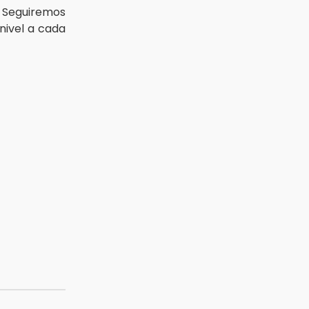
s. Seguiremos
nivel a cada