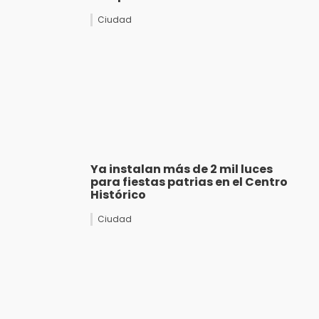
Ciudad
Ya instalan más de 2 mil luces
para fiestas patrias en el Centro
Histórico
Ciudad