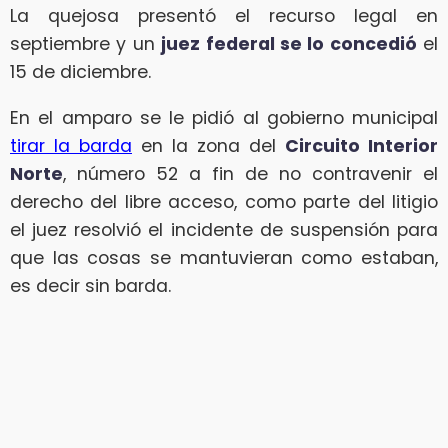
La quejosa presentó el recurso legal en
septiembre y un
juez federal se lo concedió
el
15 de diciembre.
En el amparo se le pidió al gobierno municipal
tirar la barda
en la zona del
Circuito Interior
Norte
, número 52 a fin de no contravenir el
derecho del libre acceso, como parte del litigio
el juez resolvió el incidente de suspensión para
que las cosas se mantuvieran como estaban,
es decir sin barda.