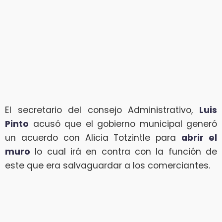
El secretario del consejo Administrativo,
Luis
Pinto
acusó que el gobierno municipal generó
un acuerdo con Alicia Totzintle para
abrir el
muro
lo cual irá en contra con la función de
este que era salvaguardar a los comerciantes.