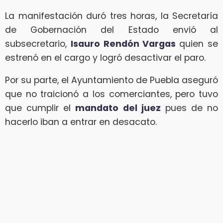
La manifestación duró tres horas, la Secretaría
de Gobernación del Estado envió al
subsecretario,
Isauro Rendón Vargas
quien se
estrenó en el cargo y logró desactivar el paro.
Por su parte, el Ayuntamiento de Puebla aseguró
que no traicionó a los comerciantes, pero tuvo
que cumplir el
mandato del juez
pues de no
hacerlo iban a entrar en desacato.