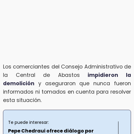
Los comerciantes del Consejo Administrativo de
la Central de Abastos
impidieron la
demolición
y aseguraron que nunca fueron
informados ni tomados en cuenta para resolver
esta situación.
Te puede interesar:
Pepe Chedraui ofrece diálogo por