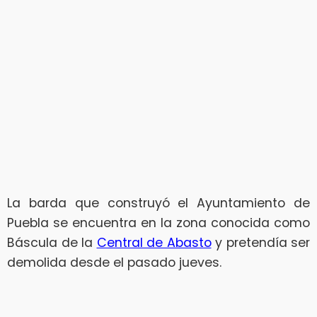
La barda que construyó el Ayuntamiento de
Puebla se encuentra en la zona conocida como
Báscula de la
Central de Abasto
y pretendía ser
demolida desde el pasado jueves.