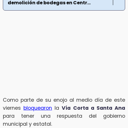
demolición de bodegas en Centr...
Como parte de su enojo al medio día de este
viernes
bloquearon
la
Vía Corta a Santa Ana
para tener una respuesta del gobierno
municipal y estatal.