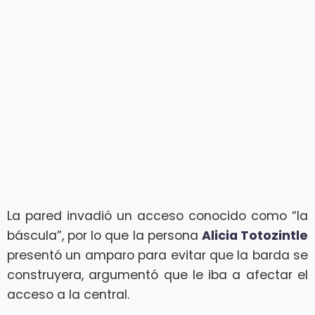
La pared invadió un acceso conocido como “la
báscula”, por lo que la persona
Alicia Totozintle
presentó un amparo para evitar que la barda se
construyera, argumentó que le iba a afectar el
acceso a la central.