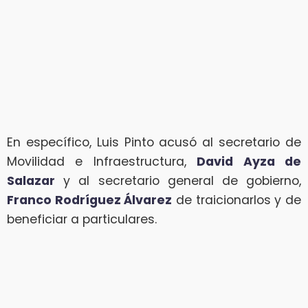
En específico, Luis Pinto acusó al secretario de
Movilidad e Infraestructura,
David Ayza de
Salazar
y al secretario general de gobierno,
Franco Rodríguez Álvarez
de traicionarlos y de
beneficiar a particulares.