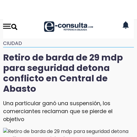
CIUDAD
Retiro de barda de 29 mdp
para seguridad detona
conflicto en Central de
Abasto
Una particular ganó una suspensión, los
comerciantes reclaman que se pierde el
objetivo