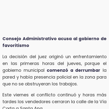
Consejo Administrativo acusa al gobierno de
favoritismo
La decisión del juez originó un enfrentamiento
en las primeras horas del jueves, porque el
gobierno municipal
comenzó a derrumbar
la
pared y había presencia policial en la zona para
que no se obstruyeran los trabajos.
Este viernes el conflicto continuó y horas más
tardes los vendedores cerraron la calle de la Vía
Corta a Santa Ana.