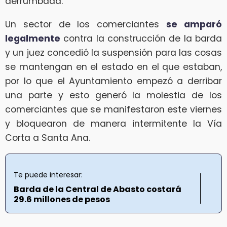
derrumbada.
Un sector de los comerciantes
se amparó
legalmente
contra la construcción de la barda
y un juez concedió la suspensión para las cosas
se mantengan en el estado en el que estaban,
por lo que el Ayuntamiento empezó a derribar
una parte y esto generó la molestia de los
comerciantes que se manifestaron este viernes
y bloquearon de manera intermitente la Vía
Corta a Santa Ana.
Te puede interesar:
Barda de la Central de Abasto costará
29.6 millones de pesos