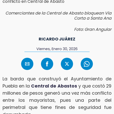
Comerciantes de la Central de Abasto bloquean Vía
Corta a Santa Ana
Foto: Gran Angular
RICARDO JUÁREZ
Viernes, Enero 30, 2026
La barda que construyó el Ayuntamiento de
Puebla en la
Central de Abastos
y que costó 29
millones de pesos generó una vez más conflicto
entre los mayoristas, pues una parte del
perimetral que tiene fines de seguridad fue