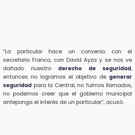
“La particular hace un convenio con el
secretario Franco, con David Ayza y se nos ve
dañado nuestro
derecho de seguridad
,
entonces no logramos el objetivo de
generar
seguridad
para la Central, no fuimos llamados,
no podemos creer que el gobierno municipal
anteponga el interés de un particular”, acusó.