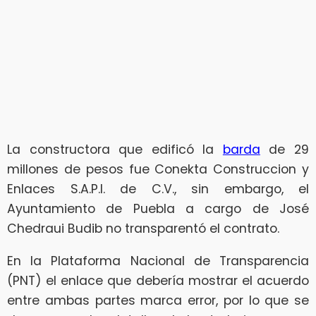
La constructora que edificó la
barda
de 29
millones de pesos fue Conekta Construccion y
Enlaces S.A.P.I. de C.V., sin embargo, el
Ayuntamiento de Puebla a cargo de José
Chedraui Budib no transparentó el contrato.
En la Plataforma Nacional de Transparencia
(PNT) el enlace que debería mostrar el acuerdo
entre ambas partes marca error, por lo que se