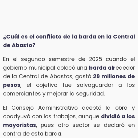
¿Cuál es el conflicto de la barda en la Central
de Abasto?
En el segundo semestre de 2025 cuando el
gobierno municipal colocó una
barda alr
ededor
de la Central de Abastos, gastó
29 millones de
pesos
, el objetivo fue salvaguardar a los
comerciantes y mejorar la seguridad.
El Consejo Administrativo aceptó la obra y
coadyuvó con los trabajos, aunque
dividió a los
mayoristas
, pues otro sector se declaró en
contra de esta barda.