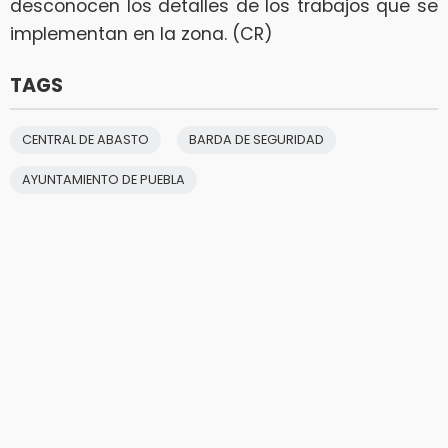
desconocen los detalles de los trabajos que se
implementan en la zona. (CR)
TAGS
CENTRAL DE ABASTO
BARDA DE SEGURIDAD
AYUNTAMIENTO DE PUEBLA