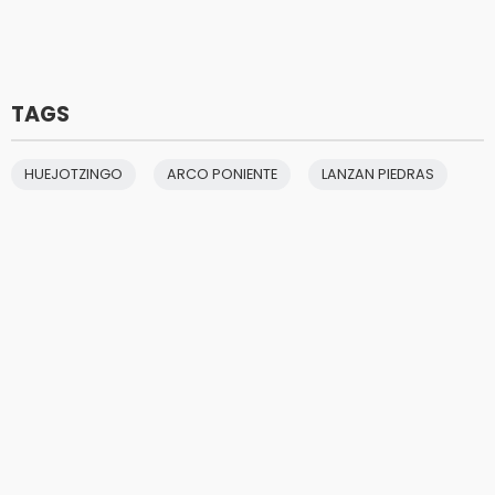
TAGS
HUEJOTZINGO
ARCO PONIENTE
LANZAN PIEDRAS