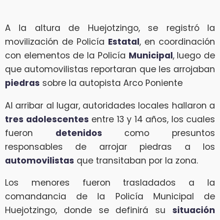
A la altura de Huejotzingo, se registró la
movilización de Policía
Estatal
, en coordinación
con elementos de la Policía
Municipal
, luego de
que automovilistas reportaran que les arrojaban
piedras
sobre la autopista Arco Poniente
Al arribar al lugar, autoridades locales hallaron a
tres adolescentes
entre 13 y 14 años, los cuales
fueron
detenidos
como presuntos
responsables de arrojar piedras a los
automovilistas
que transitaban por la zona.
Los menores fueron trasladados a la
comandancia de la Policía Municipal de
Huejotzingo, donde se definirá su
situación