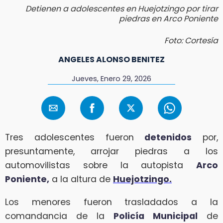
Detienen a adolescentes en Huejotzingo por tirar
piedras en Arco Poniente
Foto: Cortesía
ANGELES ALONSO BENITEZ
Jueves, Enero 29, 2026
Tres adolescentes fueron
detenidos
por,
presuntamente, arrojar piedras a los
automovilistas sobre la autopista
Arco
Poniente,
a la altura de
Huejotzingo.
Los menores fueron trasladados a la
comandancia de la
Policía Municipal
de