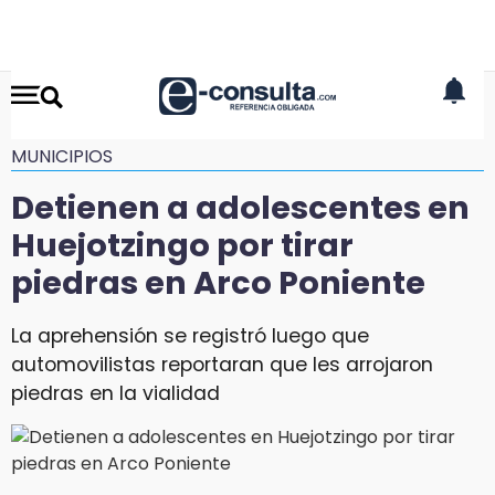
MUNICIPIOS
Detienen a adolescentes en
Huejotzingo por tirar
piedras en Arco Poniente
La aprehensión se registró luego que
automovilistas reportaran que les arrojaron
piedras en la vialidad