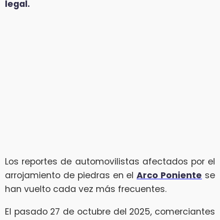
legal.
Los reportes de automovilistas afectados por el
arrojamiento de piedras en el
Arco Poniente
se
han vuelto cada vez más frecuentes.
El pasado 27 de octubre del 2025, comerciantes