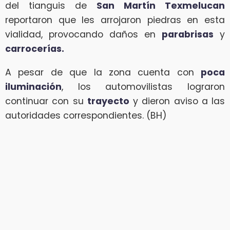
del tianguis de
San Martín Texmelucan
reportaron que les arrojaron piedras en esta
vialidad, provocando daños en
parabrisas
y
carrocerías.
A pesar de que la zona cuenta con
poca
iluminación
, los automovilistas lograron
continuar con su
trayecto
y dieron aviso a las
autoridades correspondientes. (BH)