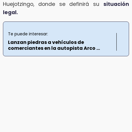
Huejotzingo, donde se definirá su
situación
legal.
Te puede interesar:
Lanzan piedras a vehículos de
comerciantes en la autopista Arco ...