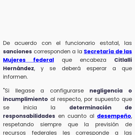
De acuerdo con el funcionario estatal, las
sanciones
corresponden a la
Secretaría de las
Mujeres federal
que encabeza
Citlalli
Hernández
, y se deberá esperar a que
informen.
"Si llegase a configurarse
negligencia o
incumplimiento
al respecto, por supuesto que
se inicia la
determinación de
responsabilidades
en cuanto al
desempeño
,
respetando siempre que la previsión de
recursos federales les corresponde a las