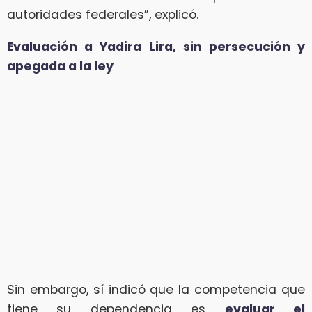
autoridades federales”, explicó.
Evaluación a Yadira Lira, sin persecución y
apegada a la ley
Sin embargo, sí indicó que la competencia que
tiene su dependencia es
evaluar el