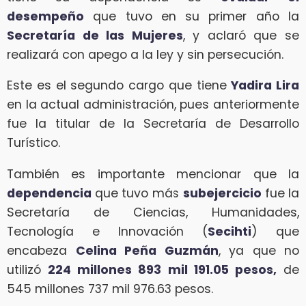
desempeño
que tuvo en su primer año la
Secretaría de las Mujeres
, y aclaró que se
realizará con apego a la ley y sin persecución.
Este es el segundo cargo que tiene
Yadira Lira
en la actual administración, pues anteriormente
fue la titular de la Secretaría de Desarrollo
Turístico.
También es importante mencionar que la
dependencia
que tuvo más
subejercicio
fue la
Secretaría de Ciencias, Humanidades,
Tecnología e Innovación (
Secihti
) que
encabeza
Celina Peña Guzmán
, ya que no
utilizó
224 millones 893 mil 191.05 pesos,
de
545 millones 737 mil 976.63 pesos.