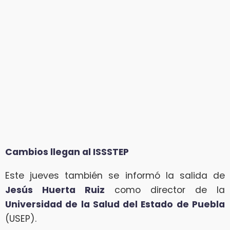
Cambios llegan al ISSSTEP
Este jueves también se informó la salida de
Jesús Huerta Ruiz
como director de la
Universidad de la Salud del Estado de Puebla
(USEP).