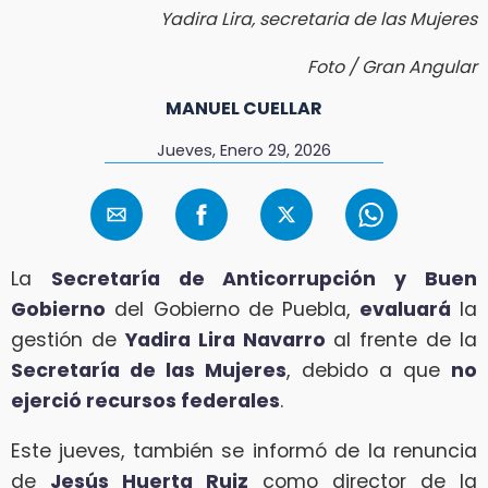
Yadira Lira, secretaria de las Mujeres
Foto / Gran Angular
MANUEL CUELLAR
Jueves, Enero 29, 2026
La
Secretaría de Anticorrupción y Buen
Gobierno
del Gobierno de Puebla,
evaluará
la
gestión de
Yadira Lira Navarro
al frente de la
Secretaría de las Mujeres
, debido a que
no
ejerció recursos federales
.
Este jueves, también se informó de la renuncia
de
Jesús Huerta Ruiz
como director de la