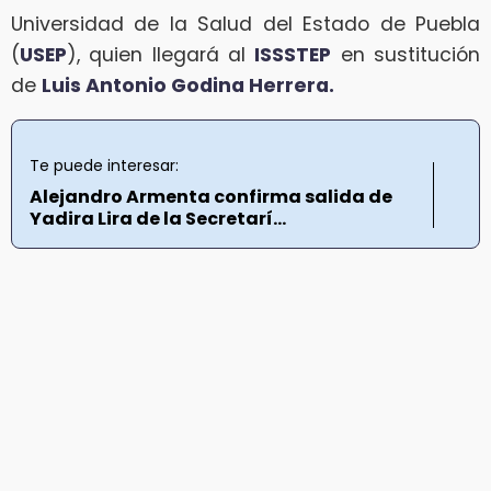
Universidad de la Salud del Estado de Puebla
(
USEP
), quien llegará al
ISSSTEP
en sustitución
de
Luis Antonio Godina Herrera.
Te puede interesar:
Alejandro Armenta confirma salida de
Yadira Lira de la Secretarí...