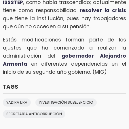
ISSSTEP
, como había trascendido; actualmente
tiene como responsabilidad
resolver la crisis
que tiene la institución, pues hay trabajadores
que aún no acceden a su pensión.
Estás modificaciones forman parte de los
ajustes que ha comenzado a realizar la
administración del
gobernador Alejandro
Armenta
en diferentes dependencias en el
inicio de su segundo año gobierno. (MIG)
TAGS
YADIRA LIRA
INVESTIGACIÓN SUBEJERCICIO
SECRETARÍA ANTICORRUPCIÓN