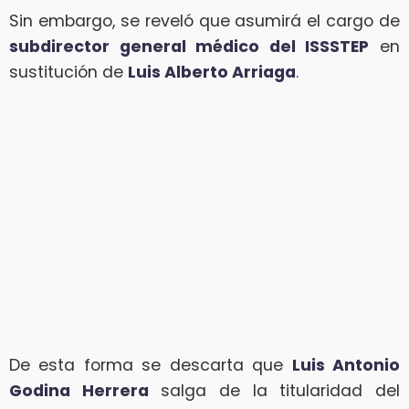
Sin embargo, se reveló que asumirá el cargo de
subdirector general médico del ISSSTEP
en
sustitución de
Luis Alberto Arriaga
.
De esta forma se descarta que
Luis Antonio
Godina Herrera
salga de la titularidad del