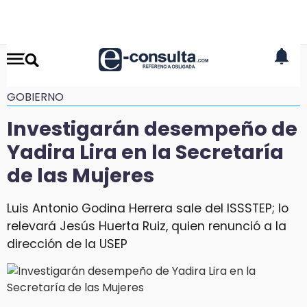
GOBIERNO
Investigarán desempeño de
Yadira Lira en la Secretaría
de las Mujeres
Luis Antonio Godina Herrera sale del ISSSTEP; lo
relevará Jesús Huerta Ruiz, quien renunció a la
dirección de la USEP