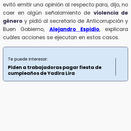
evitó emitir una opinión al respecto para, dijo, no
caer en algún señalamiento de
violencia de
género
y pidió al secretario de Anticorrupción y
Buen Gobierno,
Alejandro Espidio
, explicara
cuáles acciones se ejecutan en estos casos.
Te puede interesar:
Piden a trabajadoras pagar fiesta de
cumpleaños de Yadira Lira