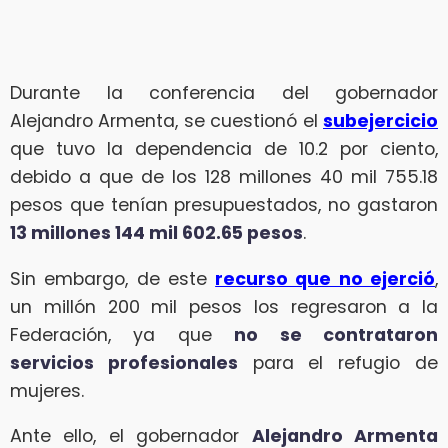
Durante la conferencia del gobernador
Alejandro Armenta, se cuestionó el
subejercicio
que tuvo la dependencia de 10.2 por ciento,
debido a que de los 128 millones 40 mil 755.18
pesos que tenían presupuestados, no gastaron
13 millones 144 mil 602.65 pesos
.
Sin embargo, de este
recurso que no ejerció
,
un millón 200 mil pesos los regresaron a la
Federación, ya que
no se contrataron
servicios profesionales
para el refugio de
mujeres.
Ante ello, el gobernador
Alejandro Armenta