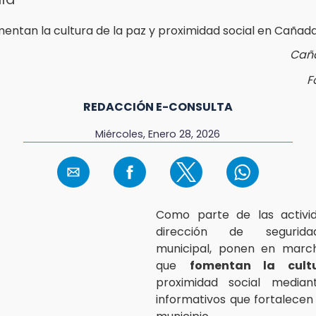
Cañ
F
REDACCIÓN E-CONSULTA
Miércoles, Enero 28, 2026
Como parte de las activi
dirección de segurida
municipal, ponen en marc
que
fomentan la cult
proximidad social media
informativos que fortalecen 