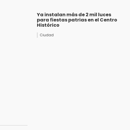
Ya instalan más de 2 mil luces
para fiestas patrias en el Centro
Histórico
Ciudad