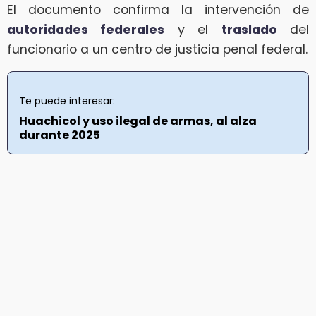
El documento confirma la intervención de
autoridades federales
y el
traslado
del
funcionario a un centro de justicia penal federal.
Te puede interesar:
Huachicol y uso ilegal de armas, al alza
durante 2025