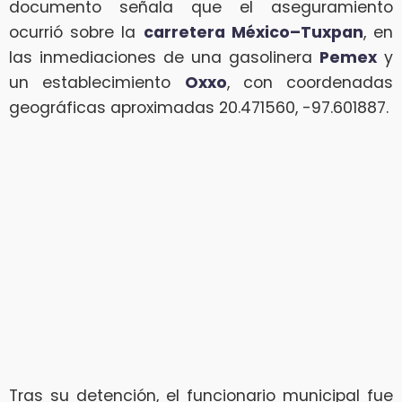
documento señala que el aseguramiento
ocurrió sobre la
carretera México–Tuxpan
, en
las inmediaciones de una gasolinera
Pemex
y
un establecimiento
Oxxo
, con coordenadas
geográficas aproximadas 20.471560, -97.601887.
Tras su detención, el funcionario municipal fue