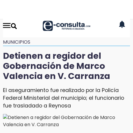
MUNICIPIOS
Detienen a regidor del
Gobernación de Marco
Valencia en V. Carranza
El aseguramiento fue realizado por la Policía
Federal Ministerial del municipio; el funcionario
fue trasladado a Reynosa