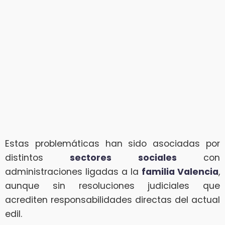
Estas problemáticas han sido asociadas por
distintos
sectores sociales
con
administraciones ligadas a la
familia Valencia
,
aunque sin resoluciones judiciales que
acrediten responsabilidades directas del actual
edil.