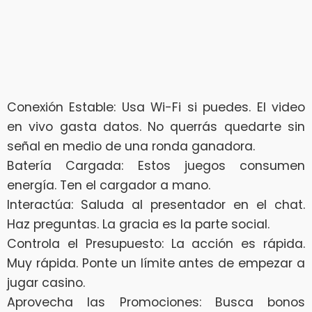
Conexión Estable: Usa Wi-Fi si puedes. El video
en vivo gasta datos. No querrás quedarte sin
señal en medio de una ronda ganadora.
Batería Cargada: Estos juegos consumen
energía. Ten el cargador a mano.
Interactúa: Saluda al presentador en el chat.
Haz preguntas. La gracia es la parte social.
Controla el Presupuesto: La acción es rápida.
Muy rápida. Ponte un límite antes de empezar a
jugar casino.
Aprovecha las Promociones: Busca bonos