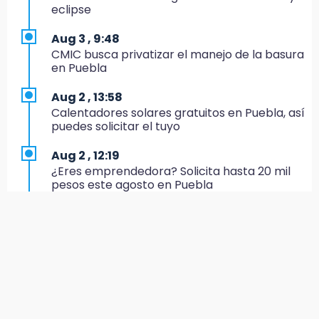
nacionales de charrería
eclipse
18:26
Aug 3 , 9:48
Regresa Sheinbaum a Puebla y entrega
CMIC busca privatizar el manejo de la basura
viviendas: programa avanza 30 %
en Puebla
18:11
Aug 2 , 13:58
México hace historia: tricampeón de
Calentadores solares gratuitos en Puebla, así
Centroamericanos
puedes solicitar el tuyo
17:24
Aug 2 , 12:19
El Quintalero: la panadería de Izúcar que
¿Eres emprendedora? Solicita hasta 20 mil
elabora pan de conejo para Santo Domingo
pesos este agosto en Puebla
17:20
Aug 3 , 11:07
Conductora se estampa contra vivienda y
Aprovecha; Volkswagen abre vacantes para
mata a trabajador en Tehuacán
estudiantes con apoyo de 6 mil pesos
17:18
Aug 2 , 12:34
Advierten sanciones por estacionarse en
Alumnos de la AMIZ Puebla son forzados a
avenida de Tlatlauquitepec
reproducir violencias: activista