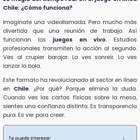
Chile: ¿Cómo funciona?
Imagínate una videollamada. Pero mucho más
divertida que una reunión de trabajo. Así
funcionan los
juegos en vivo
. Estudios
profesionales transmiten la acción al segundo.
Ves al crupier barajar. Lo ves sonreír. Lo ves
lanzar la bola.
Este formato ha revolucionado el sector en línea
en
Chile
. ¿Por qué? Porque elimina la duda.
Cuando ves las cartas físicas sobre la mesa,
sientes una confianza distinta. Es transparencia
pura. Es ver para creer.
Te puede interesar: