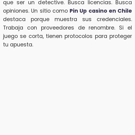
que ser un detective. Busca licencias. Busca
opiniones. Un sitio como
Pin Up casino en Chile
destaca porque muestra sus credenciales.
Trabaja con proveedores de renombre. Si el
juego se corta, tienen protocolos para proteger
tu apuesta.