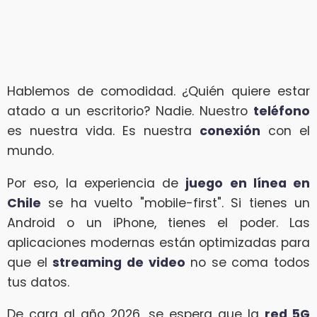
Hablemos de comodidad. ¿Quién quiere estar
atado a un escritorio? Nadie. Nuestro
teléfono
es nuestra vida. Es nuestra
conexión
con el
mundo.
Por eso, la experiencia de
juego en línea en
Chile
se ha vuelto "mobile-first". Si tienes un
Android o un iPhone, tienes el poder. Las
aplicaciones modernas están optimizadas para
que el
streaming de video
no se coma todos
tus datos.
De cara al año 2026, se espera que la
red 5G