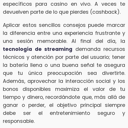
específicos para casino en vivo. A veces te
devuelven parte de lo que pierdes (cashback).
Aplicar estos sencillos consejos puede marcar
la diferencia entre una experiencia frustrante y
una sesión memorable. Al final del día, la
tecnología de streaming
demanda recursos
técnicos y atención por parte del usuario; tener
la batería llena o una buena señal te asegura
que tu única preocupación sea divertirte.
Además, aprovechar la interacción social y los
bonos disponibles maximiza el valor de tu
tiempo y dinero, recordándote que, más allá de
ganar o perder, el objetivo principal siempre
debe ser el entretenimiento seguro y
responsable.