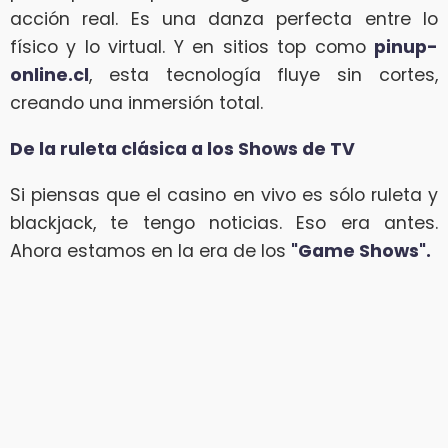
acción real. Es una danza perfecta entre lo
físico y lo virtual. Y en sitios top como
pinup-
online.cl
, esta tecnología fluye sin cortes,
creando una inmersión total.
De la ruleta clásica a los Shows de TV
Si piensas que el casino en vivo es sólo ruleta y
blackjack, te tengo noticias. Eso era antes.
Ahora estamos en la era de los
"Game Shows".