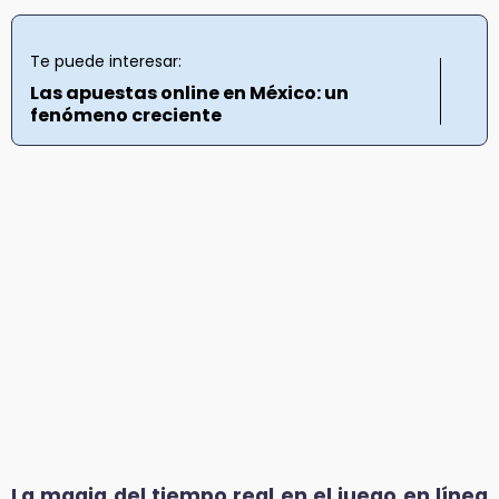
Te puede interesar:
Las apuestas online en México: un
fenómeno creciente
La magia del tiempo real en el juego en línea