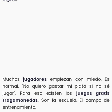
Muchos
jugadores
empiezan con miedo. Es
normal. "No quiero gastar mi plata si no sé
jugar". Para eso existen los
juegos gratis
tragamonedas
. Son la escuela. El campo de
entrenamiento.