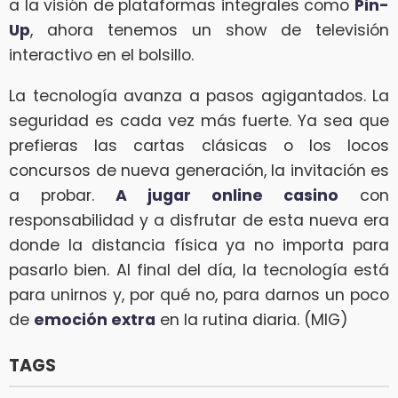
a la visión de plataformas integrales como
Pin-
Up
, ahora tenemos un show de televisión
interactivo en el bolsillo.
La tecnología avanza a pasos agigantados. La
seguridad es cada vez más fuerte. Ya sea que
prefieras las cartas clásicas o los locos
concursos de nueva generación, la invitación es
a probar.
A jugar online casino
con
responsabilidad y a disfrutar de esta nueva era
donde la distancia física ya no importa para
pasarlo bien. Al final del día, la tecnología está
para unirnos y, por qué no, para darnos un poco
de
emoción extra
en la rutina diaria. (MIG)
TAGS