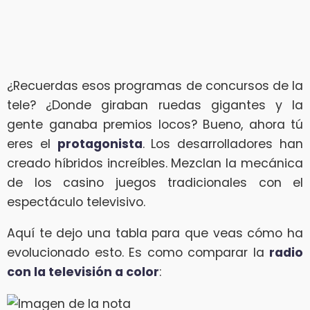
¿Recuerdas esos programas de concursos de la
tele? ¿Donde giraban ruedas gigantes y la
gente ganaba premios locos? Bueno, ahora tú
eres el
protagonista
. Los desarrolladores han
creado híbridos increíbles. Mezclan la mecánica
de los casino juegos tradicionales con el
espectáculo televisivo.
Aquí te dejo una tabla para que veas cómo ha
evolucionado esto. Es como comparar la
radio
con la televisión a color
: