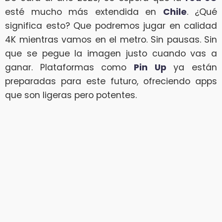
esté mucho más extendida en
Chile
. ¿Qué
significa esto? Que podremos jugar en calidad
4K mientras vamos en el metro. Sin pausas. Sin
que se pegue la imagen justo cuando vas a
ganar. Plataformas como
Pin Up
ya están
preparadas para este futuro, ofreciendo apps
que son ligeras pero potentes.