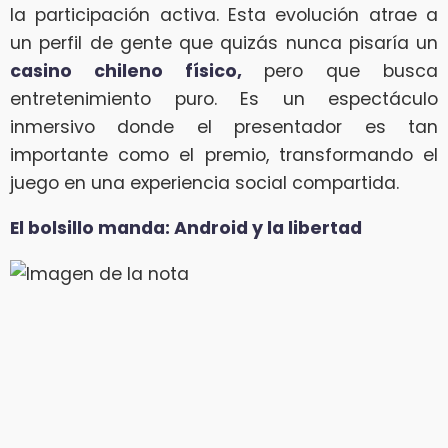
la participación activa. Esta evolución atrae a
un perfil de gente que quizás nunca pisaría un
casino chileno físico,
pero que busca
entretenimiento puro. Es un espectáculo
inmersivo donde el presentador es tan
importante como el premio, transformando el
juego en una experiencia social compartida.
El bolsillo manda: Android y la libertad