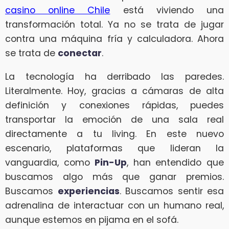
casino online Chile
está viviendo una
transformación total. Ya no se trata de jugar
contra una máquina fría y calculadora. Ahora
se trata de
conectar
.
La tecnología ha derribado las paredes.
Literalmente. Hoy, gracias a cámaras de alta
definición y conexiones rápidas, puedes
transportar la emoción de una sala real
directamente a tu living. En este nuevo
escenario, plataformas que lideran la
vanguardia, como
Pin-Up
, han entendido que
buscamos algo más que ganar premios.
Buscamos
experiencias
. Buscamos sentir esa
adrenalina de interactuar con un humano real,
aunque estemos en pijama en el sofá.