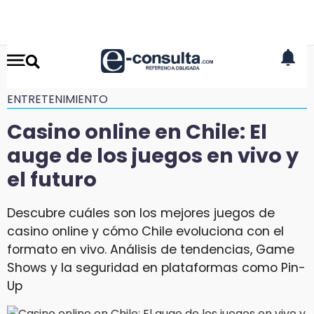
ENTRETENIMIENTO
Casino online en Chile: El
auge de los juegos en vivo y
el futuro
Descubre cuáles son los mejores juegos de
casino online y cómo Chile evoluciona con el
formato en vivo. Análisis de tendencias, Game
Shows y la seguridad en plataformas como Pin-
Up