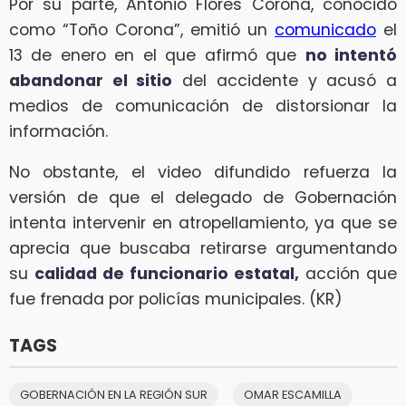
Por su parte, Antonio Flores Corona, conocido
como “Toño Corona”, emitió un
comunicado
el
13 de enero en el que afirmó que
no intentó
abandonar el sitio
del accidente y acusó a
medios de comunicación de distorsionar la
información.
No obstante, el video difundido refuerza la
versión de que el delegado de Gobernación
intenta intervenir en atropellamiento, ya que se
aprecia que buscaba retirarse argumentando
su
calidad de funcionario estatal,
acción que
fue frenada por policías municipales. (KR)
TAGS
GOBERNACIÓN EN LA REGIÓN SUR
OMAR ESCAMILLA