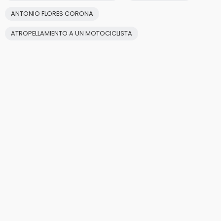
ANTONIO FLORES CORONA
ATROPELLAMIENTO A UN MOTOCICLISTA