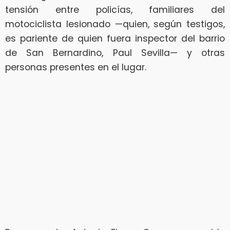
tensión entre policías, familiares del
motociclista lesionado —quien, según testigos,
es pariente de quien fuera inspector del barrio
de San Bernardino, Paul Sevilla— y otras
personas presentes en el lugar.