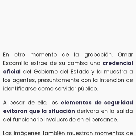
En otro momento de la grabación, Omar
Escamilla extrae de su camisa una
credencial
oficial
del Gobierno del Estado y la muestra a
los agentes, presuntamente con la intención de
identificarse como servidor público.
A pesar de ello, los
elementos de seguridad
evitaron que la situación
derivara en la salida
del funcionario involucrado en el percance.
Las imágenes también muestran momentos de