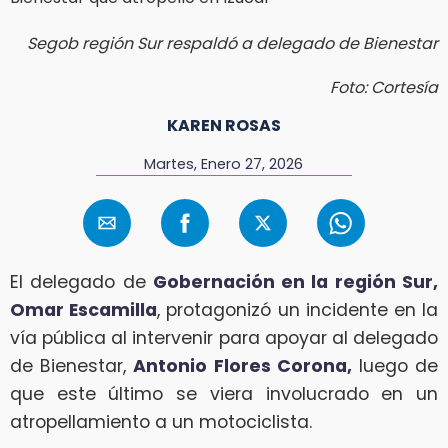
Segob región Sur respaldó a delegado de Bienestar
Foto: Cortesía
KAREN ROSAS
Martes, Enero 27, 2026
El delegado de
Gobernación en la región Sur,
Omar Escamilla
, protagonizó un incidente en la
vía pública al intervenir para apoyar al delegado
de Bienestar,
Antonio Flores Corona,
luego de
que este último se viera involucrado en un
atropellamiento a un motociclista.