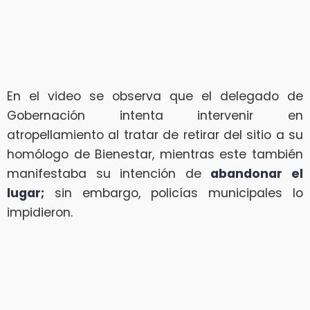
En el video se observa que el delegado de
Gobernación intenta intervenir en
atropellamiento al tratar de retirar del sitio a su
homólogo de Bienestar, mientras este también
manifestaba su intención de
abandonar el
lugar;
sin embargo, policías municipales lo
impidieron.