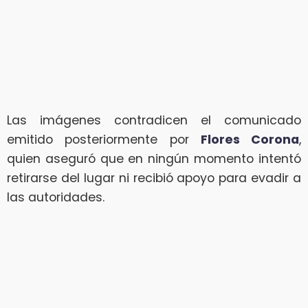
Las imágenes contradicen el comunicado
emitido posteriormente por
Flores Corona
,
quien aseguró que en ningún momento intentó
retirarse del lugar ni recibió apoyo para evadir a
las autoridades.