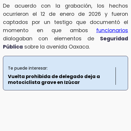
De acuerdo con la grabación, los hechos
ocurrieron el 12 de enero de 2026 y fueron
captados por un testigo que documentó el
momento en que ambos
funcionarios
dialogaban con elementos de
Seguridad
Pública
sobre la avenida Oaxaca.
Te puede interesar:
Vuelta prohibida de delegado deja a
motociclista grave en Izúcar