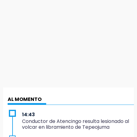
AL MOMENTO
14:43
Conductor de Atencingo resulta lesionado al
volcar en libramiento de Tepeojuma