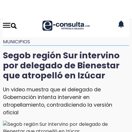
MUNICIPIOS
Segob región Sur intervino
por delegado de Bienestar
que atropelló en Izúcar
Un video muestra que el delegado de
Gobernación intenta intervenir en
atropellamiento, contradiciendo la versión
oficial