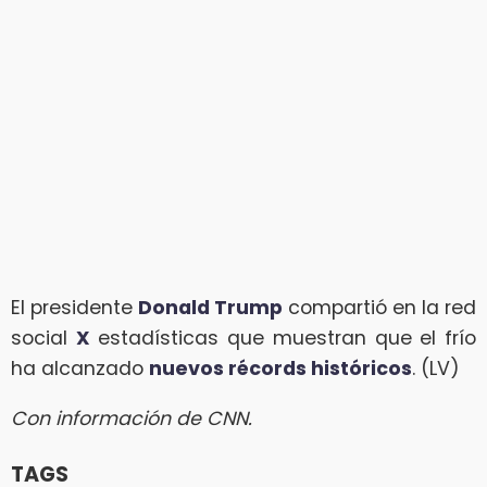
El presidente
Donald Trump
compartió en la red
social
X
estadísticas que muestran que el frío
ha alcanzado
nuevos récords históricos
. (LV)
Con información de CNN.
TAGS