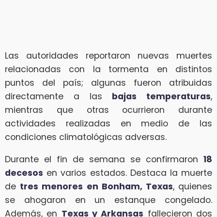
Las autoridades reportaron nuevas muertes
relacionadas con la tormenta en distintos
puntos del país; algunas fueron atribuidas
directamente a las
bajas temperaturas
,
mientras que otras ocurrieron durante
actividades realizadas en medio de las
condiciones climatológicas adversas.
Durante el fin de semana se confirmaron
18
decesos
en varios estados. Destaca la muerte
de
tres menores en Bonham, Texas
, quienes
se ahogaron en un estanque congelado.
Además, en
Texas y Arkansas
fallecieron dos