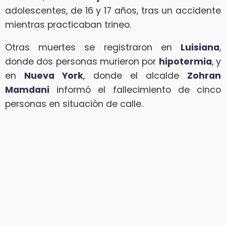
adolescentes, de 16 y 17 años, tras un accidente
mientras practicaban trineo.
Otras muertes se registraron en
Luisiana
,
donde dos personas murieron por
hipotermia
, y
en
Nueva York
, donde el alcalde
Zohran
Mamdani
informó el fallecimiento de cinco
personas en situación de calle.