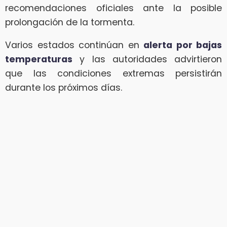
recomendaciones oficiales ante la posible
prolongación de la tormenta.
Varios estados continúan en
alerta por bajas
temperaturas
y las autoridades advirtieron
que las condiciones extremas persistirán
durante los próximos días.