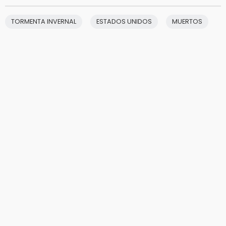
TORMENTA INVERNAL
ESTADOS UNIDOS
MUERTOS