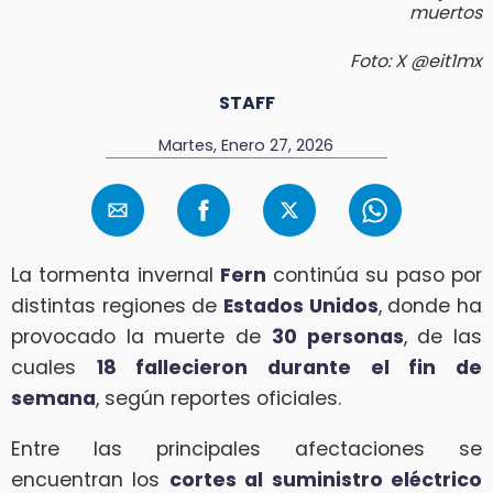
muertos
Foto: X @eit1mx
STAFF
Martes, Enero 27, 2026
La tormenta invernal
Fern
continúa su paso por
distintas regiones de
Estados Unidos
, donde ha
provocado la muerte de
30 personas
, de las
cuales
18 fallecieron durante el fin de
semana
, según reportes oficiales.
Entre las principales afectaciones se
encuentran los
cortes al suministro eléctrico