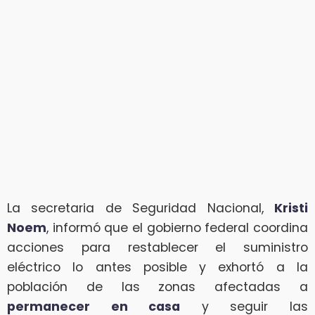
La secretaria de Seguridad Nacional,
Kristi
Noem
, informó que el gobierno federal coordina
acciones para restablecer el suministro
eléctrico lo antes posible y exhortó a la
población de las zonas afectadas a
permanecer en casa
y seguir las