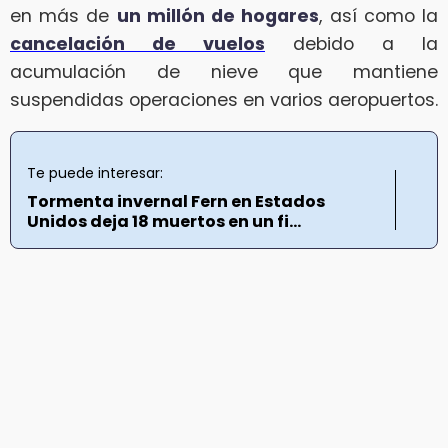
en más de
un millón de hogares
, así como la
cancelación de vuelos
debido a la
acumulación de nieve que mantiene
suspendidas operaciones en varios aeropuertos.
Te puede interesar:
Tormenta invernal Fern en Estados
Unidos deja 18 muertos en un fi...