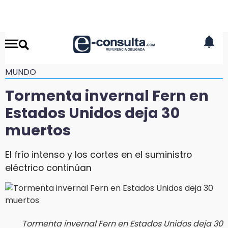
MUNDO
Tormenta invernal Fern en
Estados Unidos deja 30
muertos
El frío intenso y los cortes en el suministro
eléctrico continúan
Tormenta invernal Fern en Estados Unidos deja 30