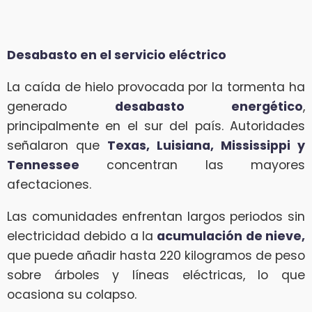
Desabasto en el servicio eléctrico
La caída de hielo provocada por la tormenta ha
generado
desabasto energético
,
principalmente en el sur del país. Autoridades
señalaron que
Texas, Luisiana, Mississippi y
Tennessee
concentran las mayores
afectaciones.
Las comunidades enfrentan largos periodos sin
electricidad debido a la
acumulación de nieve,
que puede añadir hasta 220 kilogramos de peso
sobre árboles y líneas eléctricas, lo que
ocasiona su colapso.