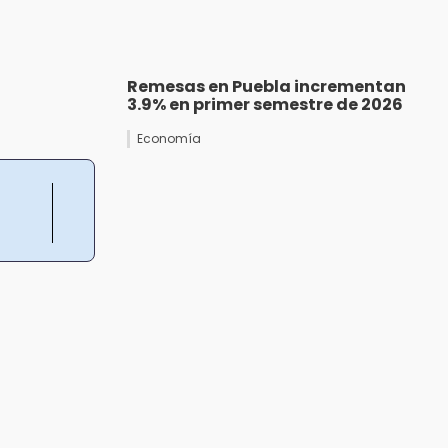
Remesas en Puebla incrementan
3.9% en primer semestre de 2026
Economía