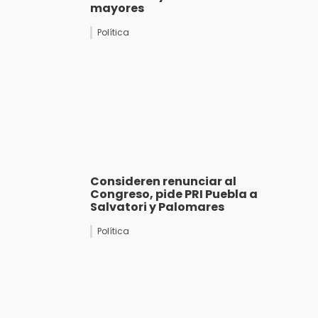
mayores
Política
Consideren renunciar al
Congreso, pide PRI Puebla a
Salvatori y Palomares
Política