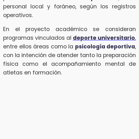
personal local y foráneo, según los registros
operativos.
En el proyecto académico se consideran
programas vinculados al
deporte universitario
,
entre ellos áreas como la
psicología deportiva
,
con la intención de atender tanto la preparación
física como el acompañamiento mental de
atletas en formación.