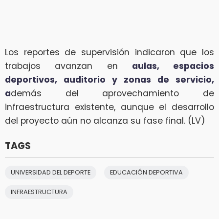
Los reportes de supervisión indicaron que los
trabajos avanzan en
aulas, espacios
deportivos, auditorio y zonas de servicio,
a
demás del aprovechamiento de
infraestructura existente, aunque el desarrollo
del proyecto aún no alcanza su fase final. (LV)
TAGS
UNIVERSIDAD DEL DEPORTE
EDUCACIÓN DEPORTIVA
INFRAESTRUCTURA