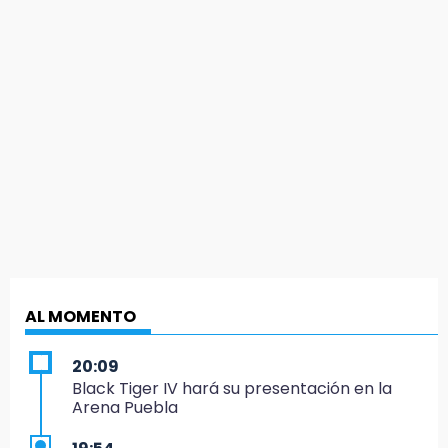
AL MOMENTO
20:09
Black Tiger IV hará su presentación en la
Arena Puebla