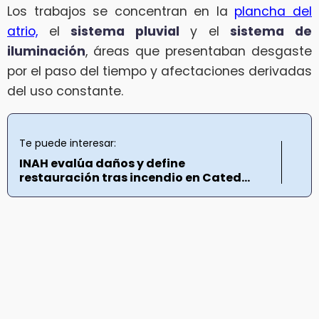
Los trabajos se concentran en la
plancha del
atrio,
el
sistema pluvial
y el
sistema de
iluminación
, áreas que presentaban desgaste
por el paso del tiempo y afectaciones derivadas
del uso constante.
Te puede interesar:
INAH evalúa daños y define
restauración tras incendio en Cated...