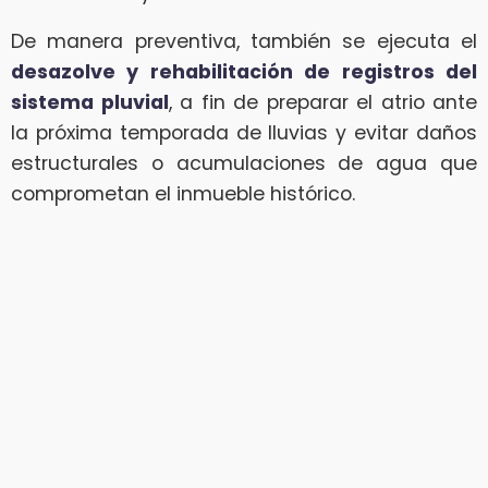
De manera preventiva, también se ejecuta el
desazolve y rehabilitación de registros del
sistema pluvial
, a fin de preparar el atrio ante
la próxima temporada de lluvias y evitar daños
estructurales o acumulaciones de agua que
comprometan el inmueble histórico.