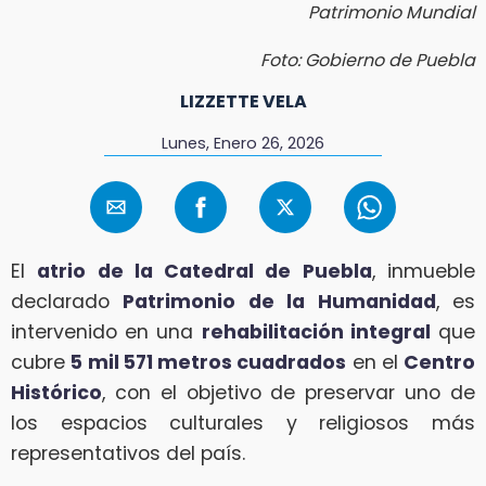
Patrimonio Mundial
Foto: Gobierno de Puebla
LIZZETTE VELA
Lunes, Enero 26, 2026
El
atrio de la Catedral de Puebla
, inmueble
declarado
Patrimonio de la Humanidad
, es
intervenido en una
rehabilitación integral
que
cubre
5 mil 571 metros cuadrados
en el
Centro
Histórico
, con el objetivo de preservar uno de
los espacios culturales y religiosos más
representativos del país.