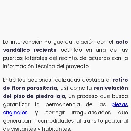
La intervención no guarda relación con el
acto
vandálico reciente
ocurrido en una de las
puertas laterales del recinto, de acuerdo con la
información técnica del proyecto.
Entre las acciones realizadas destaca el
retiro
de flora parasitaria
, así como la
renivelación
del piso de piedra laja
, un proceso que busca
garantizar la permanencia de las
piezas
originales
y corregir irregularidades que
generaban incomodidades al tránsito peatonal
de visitantes y habitantes.