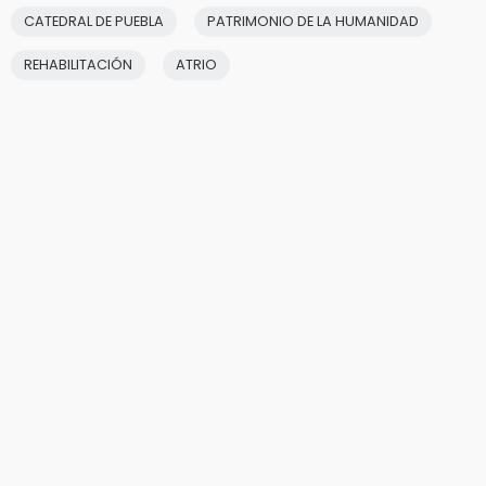
CATEDRAL DE PUEBLA
PATRIMONIO DE LA HUMANIDAD
REHABILITACIÓN
ATRIO