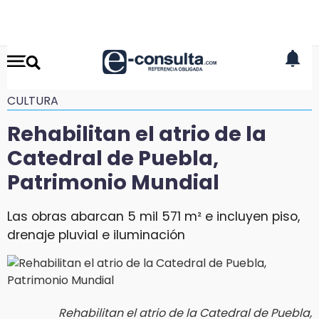
CULTURA
Rehabilitan el atrio de la
Catedral de Puebla,
Patrimonio Mundial
Las obras abarcan 5 mil 571 m² e incluyen piso,
drenaje pluvial e iluminación
Rehabilitan el atrio de la Catedral de Puebla,