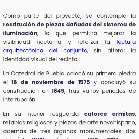
Como parte del proyecto, se contempla la
restitución de piezas dañadas del sistema de
iluminación
, lo que permitirá mejorar la
visibilidad nocturna y reforzar
la lectura
arquitectónica del conjunto
, sin alterar la
identidad visual del recinto.
La Catedral de Puebla colocó su primera piedra
el
18 de noviembre de 1575
y concluyó su
construcción en
1649
, tras varios periodos de
interrupción.
En su interior resguarda
catorce ermitas
,
retablos religiosos y piezas de arte novohispano,
además de tres órganos monumentales: dos