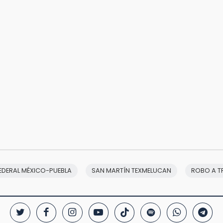
EDERAL MÉXICO-PUEBLA
SAN MARTÍN TEXMELUCAN
ROBO A T