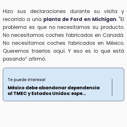
Hizo sus declaraciones durante su visita y
recorrido a una
planta de Ford en Michigan
. "El
problema es que no necesitamos su producto.
No necesitamos coches fabricados en Canadá.
No necesitamos coches fabricados en México.
Queremos traerlos aquí. Y eso es lo que está
pasando” afirmó.
Te puede interesar:
México debe abandonar dependencia
al TMEC y Estados Unidos: espe...