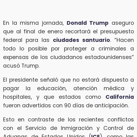
En la misma jornada,
Donald Trump
aseguro
que al final de enero recortará el presupuesto
federal para las
ciudades santuario
. “Hacen
todo lo posible por proteger a criminales a
expensas de los ciudadanos estadounidenses”
acusó Trump.
El presidente señaló que no estará dispuesto a
pagar la educación, atención médica y
hospitales, y que estados como
California
fueron advertidos con 90 días de anticipación.
Esto en contraste de los recientes conflictos
con el Servicio de Inmigración y Control de
Aduanas de Estados Unidos (
ICE
), como las