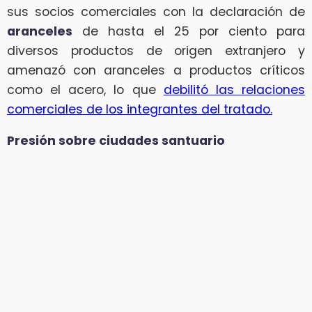
sus socios comerciales con la declaración de
aranceles
de hasta el 25 por ciento para
diversos productos de origen extranjero y
amenazó con aranceles a productos críticos
como el acero, lo que
debilitó las relaciones
comerciales de los integrantes del tratado.
Presión sobre ciudades santuario