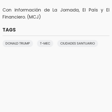
Con información de La Jornada, El País y El
Financiero. (MCJ)
TAGS
DONALD TRUMP
T-MEC
CIUDADES SANTUARIO