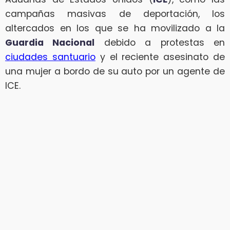
campañas masivas de deportación, los
altercados en los que se ha movilizado a la
Guardia Nacional
debido a protestas en
ciudades santuario
y el reciente asesinato de
una mujer a bordo de su auto por un agente de
ICE.