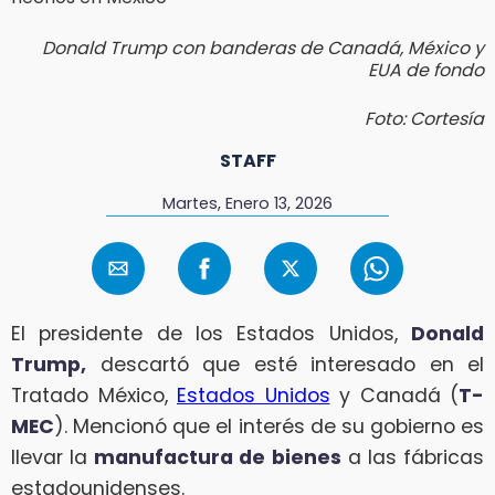
Donald Trump con banderas de Canadá, México y
EUA de fondo
Foto: Cortesía
STAFF
Martes, Enero 13, 2026
El presidente de los Estados Unidos,
Donald
Trump,
descartó que esté interesado en el
Tratado México,
Estados Unidos
y Canadá (
T-
MEC
). Mencionó que el interés de su gobierno es
llevar la
manufactura de bienes
a las fábricas
estadounidenses.