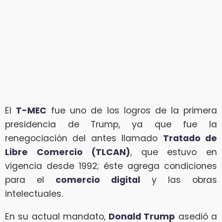
El
T-MEC
fue uno de los logros de la primera
presidencia de Trump, ya que fue la
renegociación del antes llamado
Tratado de
Libre Comercio (TLCAN)
, que estuvo en
vigencia desde 1992; éste agrega condiciones
para el
comercio digital
y las obras
intelectuales.
En su actual mandato,
Donald Trump
asedió a