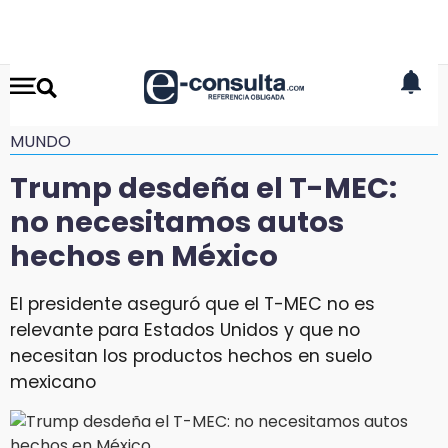
MUNDO
Trump desdeña el T-MEC:
no necesitamos autos
hechos en México
El presidente aseguró que el T-MEC no es
relevante para Estados Unidos y que no
necesitan los productos hechos en suelo
mexicano