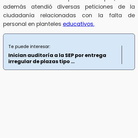
además atendió diversas peticiones de la
ciudadanía relacionadas con la falta de
personal en planteles
educativos.
Te puede interesar:
Inician auditoría a la SEP por entrega
irregular de plazas tipo ...