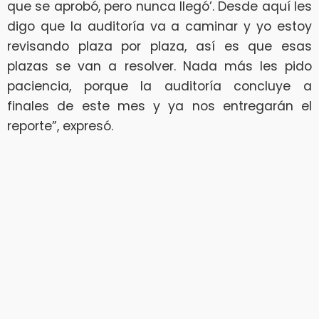
que se aprobó, pero nunca llegó’. Desde aquí les
digo que la auditoría va a caminar y yo estoy
revisando plaza por plaza, así es que esas
plazas se van a resolver. Nada más les pido
paciencia, porque la auditoría concluye a
finales de este mes y ya nos entregarán el
reporte”, expresó.