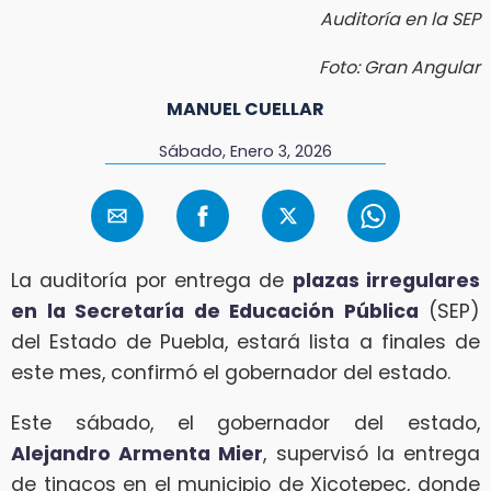
Auditoría en la SEP
Foto: Gran Angular
MANUEL CUELLAR
Sábado, Enero 3, 2026
La auditoría por entrega de
plazas irregulares
en la Secretaría de Educación Pública
(SEP)
del Estado de Puebla, estará lista a finales de
este mes, confirmó el gobernador del estado.
Este sábado, el gobernador del estado,
Alejandro Armenta Mier
, supervisó la entrega
de tinacos en el municipio de Xicotepec, donde