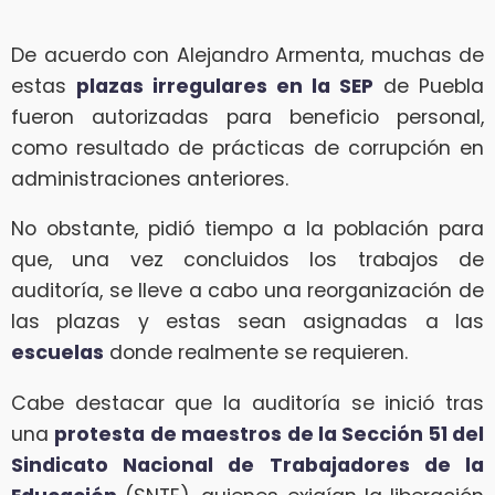
De acuerdo con Alejandro Armenta, muchas de
estas
plazas irregulares en la SEP
de Puebla
fueron autorizadas para beneficio personal,
como resultado de prácticas de corrupción en
administraciones anteriores.
No obstante, pidió tiempo a la población para
que, una vez concluidos los trabajos de
auditoría, se lleve a cabo una reorganización de
las plazas y estas sean asignadas a las
escuelas
donde realmente se requieren.
Cabe destacar que la auditoría se inició tras
una
protesta de maestros de la Sección 51 del
Sindicato Nacional de Trabajadores de la