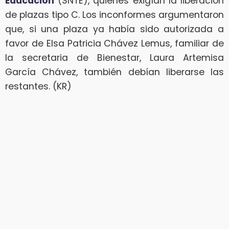
Educación
(SNTE), quienes exigían la liberación
de plazas tipo C. Los inconformes argumentaron
que, si una plaza ya había sido autorizada a
favor de Elsa Patricia Chávez Lemus, familiar de
la secretaria de Bienestar, Laura Artemisa
García Chávez, también debían liberarse las
restantes. (KR)