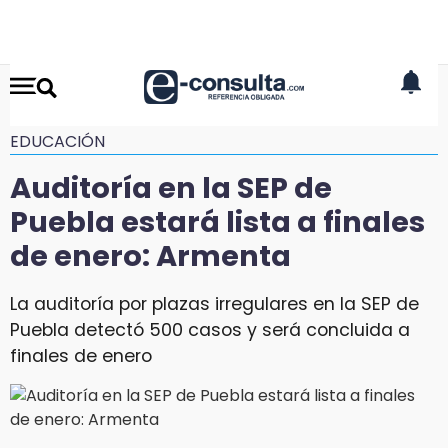
EDUCACIÓN
Auditoría en la SEP de
Puebla estará lista a finales
de enero: Armenta
La auditoría por plazas irregulares en la SEP de
Puebla detectó 500 casos y será concluida a
finales de enero