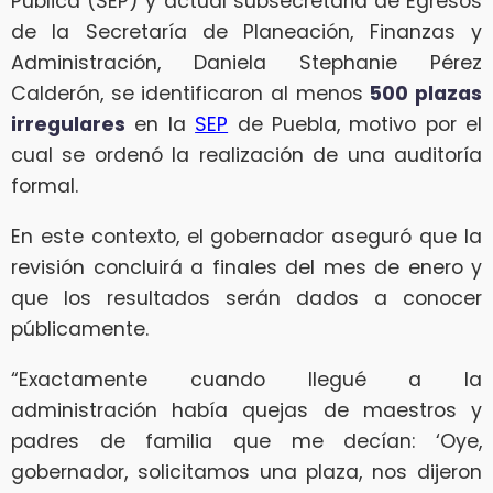
Pública (SEP) y actual subsecretaria de Egresos
de la Secretaría de Planeación, Finanzas y
Administración, Daniela Stephanie Pérez
Calderón, se identificaron al menos
500 plazas
irregulares
en la
SEP
de Puebla, motivo por el
cual se ordenó la realización de una auditoría
formal.
En este contexto, el gobernador aseguró que la
revisión concluirá a finales del mes de enero y
que los resultados serán dados a conocer
públicamente.
“Exactamente cuando llegué a la
administración había quejas de maestros y
padres de familia que me decían: ‘Oye,
gobernador, solicitamos una plaza, nos dijeron