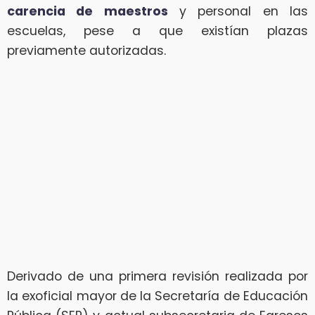
carencia de maestros
y personal en las
escuelas, pese a que existían plazas
previamente autorizadas.
Derivado de una primera revisión realizada por
la exoficial mayor de la Secretaría de Educación