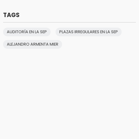
TAGS
AUDITORÍA EN LA SEP
PLAZAS IRREGULARES EN LA SEP
ALEJANDRO ARMENTA MIER