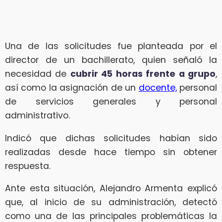
Una de las solicitudes fue planteada por el
director de un bachillerato, quien señaló la
necesidad de
cubrir 45 horas frente a grupo
,
así como la asignación de un
docente,
personal
de servicios generales y personal
administrativo.
Indicó que dichas solicitudes habían sido
realizadas desde hace tiempo sin obtener
respuesta.
Ante esta situación, Alejandro Armenta explicó
que, al inicio de su administración, detectó
como una de las principales problemáticas la