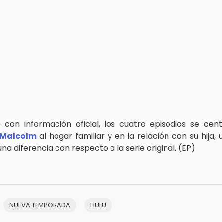
con información oficial, los cuatro episodios se cen
Malcolm
al hogar familiar y en la relación con su hija
a diferencia con respecto a la serie original. (EP)
NUEVA TEMPORADA
HULU