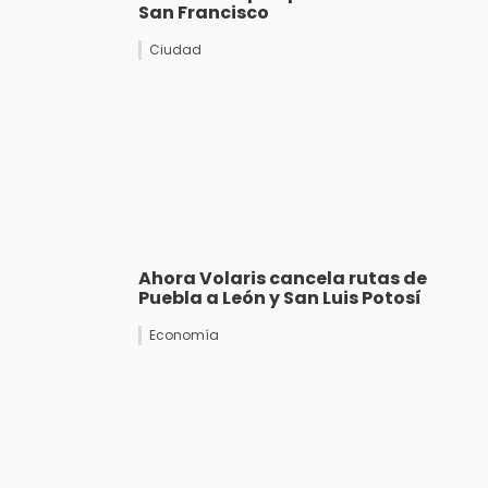
San Francisco
Ciudad
Ahora Volaris cancela rutas de
Puebla a León y San Luis Potosí
Economía