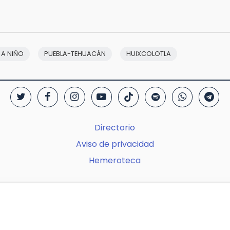
 A NIÑO
PUEBLA-TEHUACÁN
HUIXCOLOTLA
Directorio
Aviso de privacidad
Hemeroteca