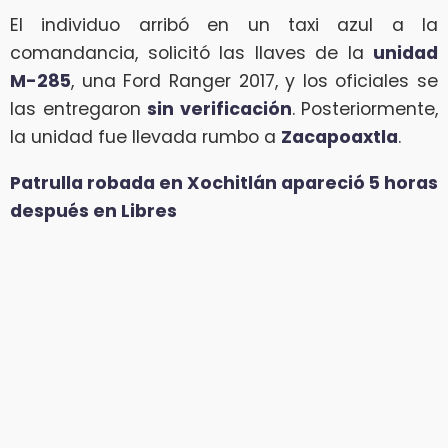
El individuo arribó en un taxi azul a la
comandancia, solicitó las llaves de la
unidad
M-285
, una Ford Ranger 2017, y los oficiales se
las entregaron
sin verificación
. Posteriormente,
la unidad fue llevada rumbo a
Zacapoaxtla
.
Patrulla robada en Xochitlán apareció 5 horas
después en Libres