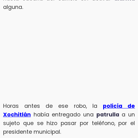
alguna.
Horas antes de ese robo, la
policía de
Xochitlán
había entregado una
patrulla
a un
sujeto que se hizo pasar por teléfono, por el
presidente municipal.