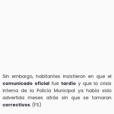
Sin embargo, habitantes insistieron en que el
comunicado oficial
fue
tardío
y que la crisis
interna de la Policía Municipal ya había sido
advertida meses atrás sin que se tomaran
correctivos
. (FS)