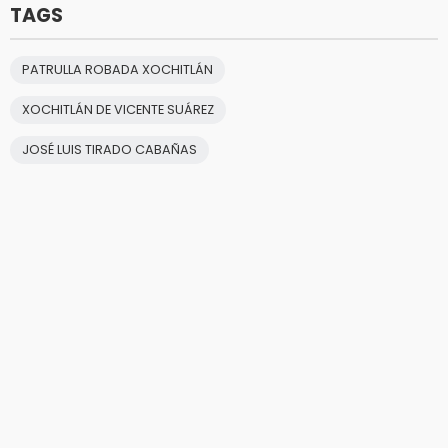
TAGS
PATRULLA ROBADA XOCHITLÁN
XOCHITLÁN DE VICENTE SUÁREZ
JOSÉ LUIS TIRADO CABAÑAS