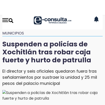
MUNICIPIOS
Suspenden a policías de
Xochitlán tras robar caja
fuerte y hurto de patrulla
El director y seis oficiales quedaron fuera tras
señalamientos por sustraer la unidad y 25 mil
pesos del palacio municipal