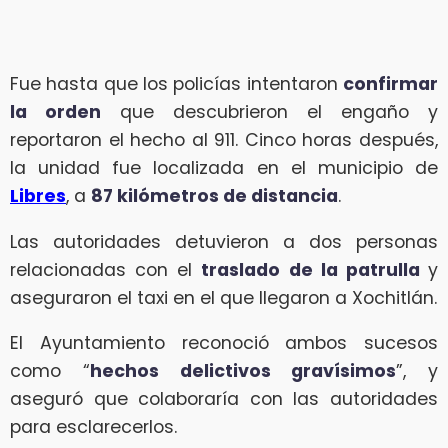
Fue hasta que los policías intentaron
confirmar
la orden
que descubrieron el engaño y
reportaron el hecho al 911. Cinco horas después,
la unidad fue localizada en el municipio de
Libres
, a
87 kilómetros de distancia
.
Las autoridades detuvieron a dos personas
relacionadas con el
traslado de la patrulla
y
aseguraron el taxi en el que llegaron a Xochitlán.
El Ayuntamiento reconoció ambos sucesos
como “
hechos delictivos gravísimos
”, y
aseguró que colaboraría con las autoridades
para esclarecerlos.