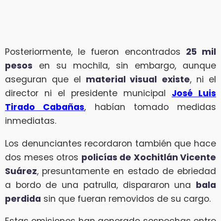
Posteriormente, le fueron encontrados
25 mil
pesos
en su mochila, sin embargo, aunque
aseguran que el
material visual
existe
, ni el
director ni el presidente municipal
José Luis
Tirado Cabañas
, habían tomado medidas
inmediatas.
Los denunciantes recordaron también que hace
dos meses otros
policías de Xochitlán Vicente
Suárez
, presuntamente en estado de ebriedad
a bordo de una patrulla, dispararon una
bala
perdida
sin que fueran removidos de su cargo.