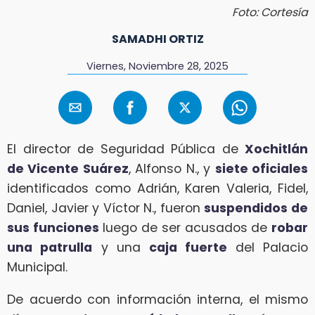
Foto: Cortesía
SAMADHI ORTIZ
Viernes, Noviembre 28, 2025
El director de Seguridad Pública de
Xochitlán
de Vicente Suárez
, Alfonso N., y
siete oficiales
identificados como Adrián, Karen Valeria, Fidel,
Daniel, Javier y Víctor N., fueron
suspendidos de
sus funciones
luego de ser acusados de
robar
una patrulla
y una
caja fuerte
del Palacio
Municipal.
De acuerdo con información interna, el mismo